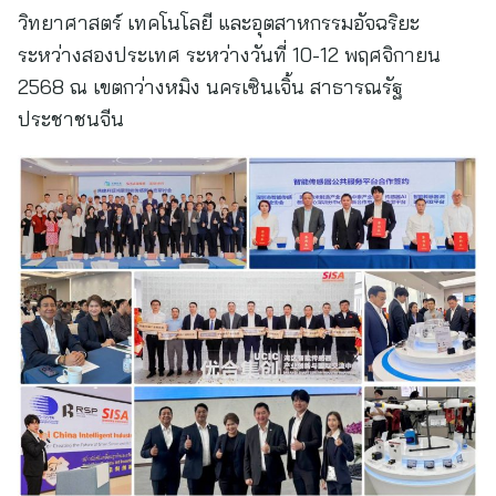
วิทยาศาสตร์ เทคโนโลยี และอุตสาหกรรมอัจฉริยะ
ระหว่างสองประเทศ ระหว่างวันที่ 10-12 พฤศจิกายน
2568 ณ เขตกว่างหมิง นครเซินเจิ้น สาธารณรัฐ
ประชาชนจีน