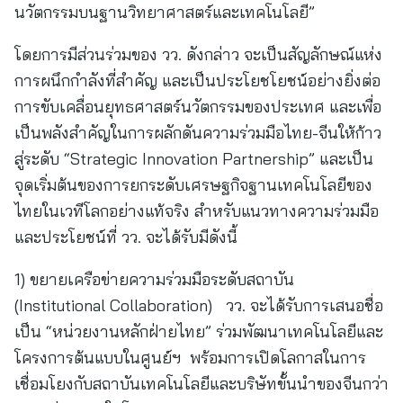
นวัตกรรมบนฐานวิทยาศาสตร์และเทคโนโลยี”
โดยการมีส่วนร่วมของ วว. ดังกล่าว จะเป็นสัญลักษณ์แห่ง
การผนึกกำลังที่สำคัญ และเป็นประโยชโยชน์อย่างยิ่งต่อ
การขับเคลื่อนยุทธศาสตร์นวัตกรรมของประเทศ และเพื่อ
เป็นพลังสำคัญในการผลักดันความร่วมมือไทย-จีนให้ก้าว
สู่ระดับ “Strategic Innovation Partnership” และเป็น
จุดเริ่มต้นของการยกระดับเศรษฐกิจฐานเทคโนโลยีของ
ไทยในเวทีโลกอย่างแท้จริง สำหรับแนวทางความร่วมมือ
และประโยชน์ที่ วว. จะได้รับมีดังนี้
1) ขยายเครือข่ายความร่วมมือระดับสถาบัน
(Institutional Collaboration) วว. จะได้รับการเสนอชื่อ
เป็น “หน่วยงานหลักฝ่ายไทย” ร่วมพัฒนาเทคโนโลยีและ
โครงการต้นแบบในศูนย์ฯ พร้อมการเปิดโลกาสในการ
เชื่อมโยงกับสถาบันเทคโนโลยีและบริษัทขั้นนำของจีนกว่า