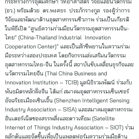
กระทรวงการอุดมศึกษา วิทยาศาสตร์ วิจัยและนวัตกรรม
(อว.) พร้อมด้วย ดร.พงศธร ประภักรางกูล รองผู้ว่าการ
วิจัยและพัฒนาด้านอุตสาหกรรมชีวภาพ ร่วมเป็นเกียรติ
ในพิธีเปิด “ศูนย์ความร่วมมือนวัตกรรมอุตสาหกรรมจีน-
ไทย” (China-Thailand Industrial Innovation
Cooperation Center)” และเป็นสักขีพยานในความร่วม
มือระหว่างสองประเทศ โดยกิจกรรมส่งเสริมนวัตกรรม
อุตสาหกรรมไทย-จีน ในครั้งนี้ สถาบันขับเคลื่อนธุรกิจและ
นวัตกรรมไทยจีน (Thai China Business and
Innovation Institution – TCIB) มูลนิธิรวมพัฒน์ ร่วมกับ
พันธมิตรหลักฝั่งจีน ได้แก่ สมาคมอุตสาหกรรมเซ็นเซอร์
อัจฉริยะเมืองเซินเจิ้น (Shenzhen Intelligent Sensing
Industry Association – SISA) และสมาคมอุตสาหกรรม
อินเตอร์เน็ตของสรรพสิ่งและดาวเทียม (Satellite
Internet of Things Industry Association – SIOT) ร่วม
ผลักดันและจัดขึ้นเพื่อเป็นแพลตฟอร์มความร่วมมือด้าน