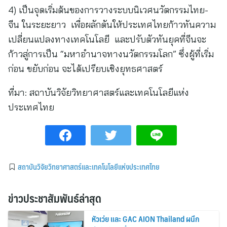
4) เป็นจุดเริ่มต้นของการวางระบบนิเวศนวัตกรรมไทย-
จีน ในระยะยาว เพื่อผลักดันให้ประเทศไทยก้าวทันความ
เปลี่ยนแปลงทางเทคโนโลยี และปรับตัวทันยุคที่จีนจะ
ก้าวสู่การเป็น “มหาอำนาจทางนวัตกรรมโลก” ซึ่งผู้ที่เริ่ม
ก่อน ขยับก่อน จะได้เปรียบเชิงยุทธศาสตร์
ที่มา:
สถาบันวิจัยวิทยาศาสตร์และเทคโนโลยีแห่ง
ประเทศไทย
สถาบันวิจัยวิทยาศาสตร์และเทคโนโลยีแห่งประเทศไทย
ข่าวประชาสัมพันธ์ล่าสุด
หัวเว่ย และ GAC AION Thailand ผนึก