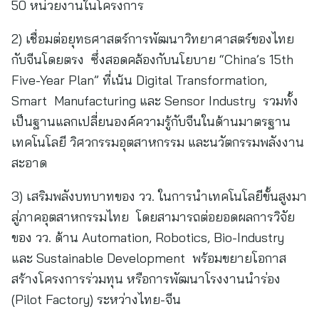
50 หน่วยงานในโครงการ
2) เชื่อมต่อยุทธศาสตร์การพัฒนาวิทยาศาสตร์ของไทย
กับจีนโดยตรง ซึ่งสอดคล้องกับนโยบาย “China’s 15th
Five-Year Plan” ที่เน้น Digital Transformation,
Smart Manufacturing และ Sensor Industry รวมทั้ง
เป็นฐานแลกเปลี่ยนองค์ความรู้กับจีนในด้านมาตรฐาน
เทคโนโลยี วิศวกรรมอุตสาหกรรม และนวัตกรรมพลังงาน
สะอาด
3) เสริมพลังบทบาทของ วว. ในการนำเทคโนโลยีขั้นสูงมา
สู่ภาคอุตสาหกรรมไทย โดยสามารถต่อยอดผลการวิจัย
ของ วว. ด้าน Automation, Robotics, Bio-Industry
และ Sustainable Development พร้อมขยายโอกาส
สร้างโครงการร่วมทุน หรือการพัฒนาโรงงานนำร่อง
(Pilot Factory) ระหว่างไทย-จีน