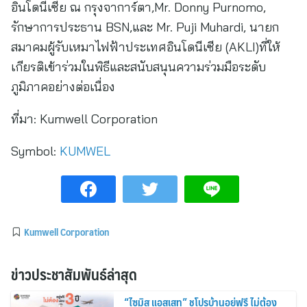
อินโดนีเซีย ณ กรุงจาการ์ตา,Mr. Donny Purnomo,
รักษาการประธาน BSN,และ Mr. Puji Muhardi, นายก
สมาคมผู้รับเหมาไฟฟ้าประเทศอินโดนีเซีย (AKLI)ที่ให้
เกียรติเข้าร่วมในพิธีและสนับสนุนความร่วมมือระดับ
ภูมิภาคอย่างต่อเนื่อง
ที่มา:
Kumwell Corporation
Symbol:
KUMWEL
Kumwell Corporation
ข่าวประชาสัมพันธ์ล่าสุด
“ไซมิส แอสเสท” ชูโปรบ้านอยู่ฟรี ไม่ต้อง