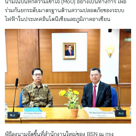
นามในบันทึกความเข้าใจ (MoU) อย่างเป็นทางการ เพื่อ
ร่วมกันยกระดับมาตรฐานด้านความปลอดภัยของระบบ
ไฟฟ้าในประเทศอินโดนีเซียและภูมิภาคอาเซียน
พิธีลงนามจัดขึ้นที่สำนักงานใหญ่ของ BSN ณ กรุง