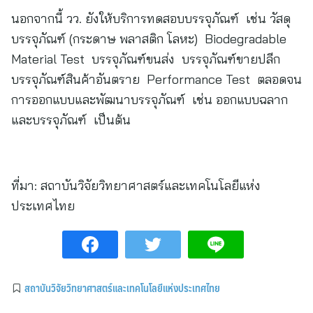
นอกจากนี้ วว. ยังให้บริการทดสอบบรรจุภัณฑ์ เช่น วัสดุ
บรรจุภัณฑ์ (กระดาษ พลาสติก โลหะ) Biodegradable
Material Test บรรจุภัณฑ์ขนส่ง บรรจุภัณฑ์ขายปลีก
บรรจุภัณฑ์สินค้าอันตราย Performance Test ตลอดจน
การออกแบบและพัฒนาบรรจุภัณฑ์ เช่น ออกแบบฉลาก
และบรรจุภัณฑ์ เป็นต้น
ที่มา:
สถาบันวิจัยวิทยาศาสตร์และเทคโนโลยีแห่ง
ประเทศไทย
สถาบันวิจัยวิทยาศาสตร์และเทคโนโลยีแห่งประเทศไทย