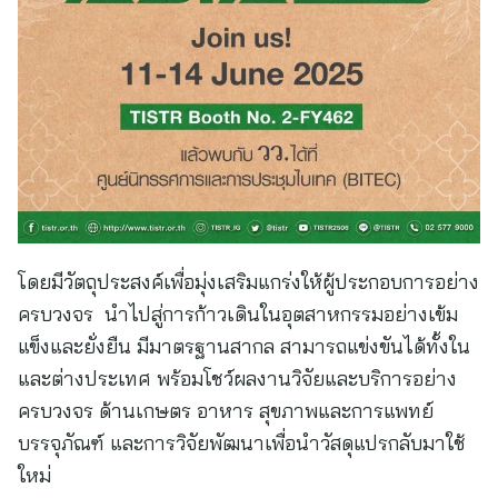
โดยมีวัตถุประสงค์เพื่อมุ่งเสริมแกร่งให้ผู้ประกอบการอย่าง
ครบวงจร นำไปสู่การก้าวเดินในอุตสาหกรรมอย่างเข้ม
แข็งและยั่งยืน มีมาตรฐานสากล สามารถแข่งขันได้ทั้งใน
และต่างประเทศ พร้อมโชว์ผลงานวิจัยและบริการอย่าง
ครบวงจร ด้านเกษตร อาหาร สุขภาพและการแพทย์
บรรจุภัณฑ์ และการวิจัยพัฒนาเพื่อนำวัสดุแปรกลับมาใช้
ใหม่