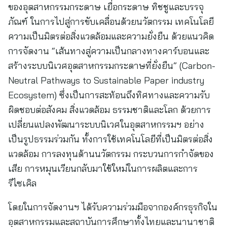
ของอุตสาหกรรมกระดาษ เยื่อกระดาษ ทิชชูและบรรจุ
ภัณฑ์ ในการไปสู่การขับเคลื่อนด้วยนวัตกรรม เทคโนโลยี
ความเป็นมิตรต่อสิ่งแวดล้อมและความยั่งยืน ด้วยแนวคิด
การจัดงาน “เส้นทางสู่ความเป็นกลางทางคาร์บอนและ
สร้างระบบนิเวศอุตสาหกรรมกระดาษที่ยั่งยืน” (Carbon-
Neutral Pathways to Sustainable Paper industry
Ecosystem) ซึ่งเป็นการสะท้อนถึงทิศทางและความรับ
ผิดชอบต่อสังคม สิ่งแวดล้อม ธรรมชาติและโลก ด้วยการ
เปลี่ยนแปลงพัฒนาระบบนิเวศในอุตสาหกรรมฯ อย่าง
เป็นรูปธรรมร่วมกัน ทั้งการใช้เทคโนโลยีที่เป็นมิตรต่อสิ่ง
แวดล้อม การลงทุนด้านนวัตกรรม กระบวนการกำจัดของ
เสีย การหมุนเวียนกลับมาใช้ใหม่ในการผลิตและการ
รีไซเคิล
โดยในการจัดงานฯ ได้รับความร่วมมือจากองค์กรธุรกิจใน
อุตสาหกรรมและสถาบันการศึกษาทั้งไทยและนานาชาติ