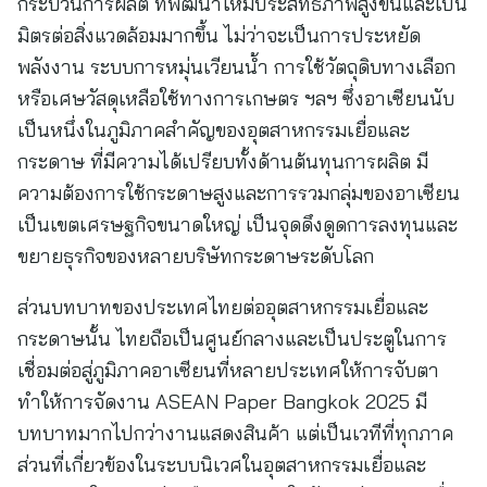
กระบวนการผลิต ที่พัฒนาให้มีประสิทธิภาพสูงขึ้นและเป็น
มิตรต่อสิ่งแวดล้อมมากขึ้น ไม่ว่าจะเป็นการประหยัด
พลังงาน ระบบการหมุ่นเวียนน้ำ การใช้วัตถุดิบทางเลือก
หรือเศษวัสดุเหลือใช้ทางการเกษตร ฯลฯ ซึ่งอาเซียนนับ
เป็นหนึ่งในภูมิภาคสำคัญของอุตสาหกรรมเยื่อและ
กระดาษ ที่มีความได้เปรียบทั้งด้านต้นทุนการผลิต มี
ความต้องการใช้กระดาษสูงและการรวมกลุ่มของอาเซียน
เป็นเขตเศรษฐกิจขนาดใหญ่ เป็นจุดดึงดูดการลงทุนและ
ขยายธุรกิจของหลายบริษัทกระดาษระดับโลก
ส่วนบทบาทของประเทศไทยต่ออุตสาหกรรมเยื่อและ
กระดาษนั้น ไทยถือเป็นศูนย์กลางและเป็นประตูในการ
เชื่อมต่อสู่ภูมิภาคอาเซียนที่หลายประเทศให้การจับตา
ทำให้การจัดงาน ASEAN Paper Bangkok 2025 มี
บทบาทมากไปกว่างานแสดงสินค้า แต่เป็นเวทีที่ทุกภาค
ส่วนที่เกี่ยวข้องในระบบนิเวศในอุตสาหกรรมเยื่อและ