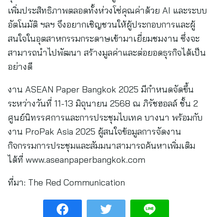
เพิ่มประสิทธิภาพตลอดทั้งห่วงโซ่คุณค่าด้วย AI และระบบ
อัตโนมัติ ฯลฯ จึงอยากเชิญชวนให้ผู้ประกอบการและผู้
สนใจในอุตสาหกรรมกระดาษเข้ามาเยี่ยมชมงาน ซึ่งจะ
สามารถนำไปพัฒนา สร้างมูลค่าและต่อยอดธุรกิจได้เป็น
อย่างดี
งาน ASEAN Paper Bangkok 2025 มีกำหนดจัดขึ้น
ระหว่างวันที่ 11-13 มิถุนายน 2568 ณ ภิรัชฮอลล์ ชั้น 2
ศูนย์นิทรรศการและการประชุมไบเทค บางนา พร้อมกับ
งาน ProPak Asia 2025 ผู้สนใจข้อมูลการจัดงาน
กิจกรรมการประชุมและสัมมนาสามารถค้นหาเพิ่มเติม
ได้ที่ www.aseanpaperbangkok.com
ที่มา:
The Red Communication