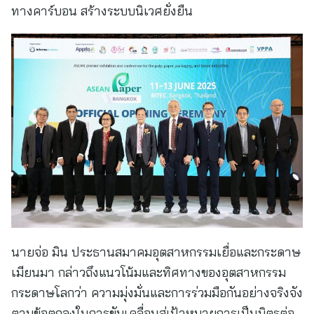
ทางคาร์บอน สร้างระบบนิเวศยั่งยืน
นายจ่อ มิน ประธานสมาคมอุตสาหกรรมเยื่อและกระดาษ
เมียนมา กล่าวถึงแนวโน้มและทิศทางของอุตสาหกรรม
กระดาษโลกว่า ความมุ่งมั่นและการร่วมมือกันอย่างจริงจัง
ตามข้อตกลงในการขับเคลื่อนสู่เป้าหมายการเป็นมิตรต่อ