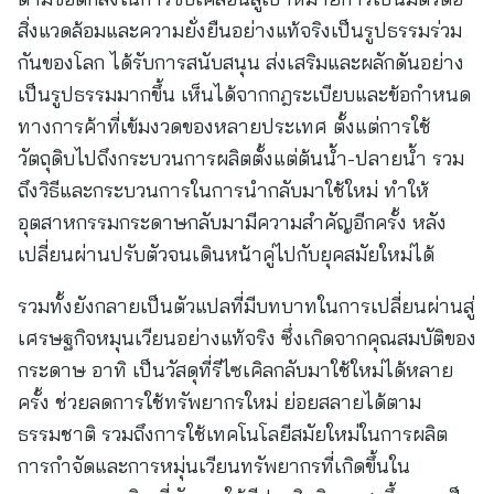
สิ่งแวดล้อมและความยั่งยืนอย่างแท้จริงเป็นรูปธรรมร่วม
กันของโลก ได้รับการสนับสนุน ส่งเสริมและผลักดันอย่าง
เป็นรูปธรรมมากขึ้น เห็นได้จากกฎระเบียบและข้อกำหนด
ทางการค้าที่เข้มงวดของหลายประเทศ ตั้งแต่การใช้
วัตถุดิบไปถึงกระบวนการผลิตตั้งแต่ต้นน้ำ-ปลายน้ำ รวม
ถึงวิธีและกระบวนการในการนำกลับมาใช้ใหม่ ทำให้
อุตสาหกรรมกระดาษกลับมามีความสำคัญอีกครั้ง หลัง
เปลี่ยนผ่านปรับตัวจนเดินหน้าคู่ไปกับยุคสมัยใหม่ได้
รวมทั้งยังกลายเป็นตัวแปลที่มีบทบาทในการเปลี่ยนผ่านสู่
เศรษฐกิจหมุนเวียนอย่างแท้จริง ซึ่งเกิดจากคุณสมบัติของ
กระดาษ อาทิ เป็นวัสดุที่รีไซเคิลกลับมาใช้ใหม่ได้หลาย
ครั้ง ช่วยลดการใช้ทรัพยากรใหม่ ย่อยสลายได้ตาม
ธรรมชาติ รวมถึงการใช้เทคโนโลยีสมัยใหม่ในการผลิต
การกำจัดและการหมุ่นเวียนทรัพยากรที่เกิดขึ้นใน