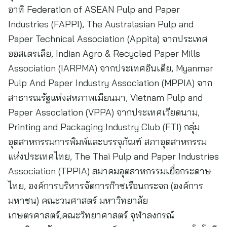
อาทิ Federation of ASEAN Pulp and Paper
Industries (FAPPI), The Australasian Pulp and
Paper Technical Association (Appita) จากประเทศ
ออสเตรเลีย, Indian Agro & Recycled Paper Mills
Association (IARPMA) จากประเทศอินเดีย, Myanmar
Pulp And Paper Industry Association (MPPIA) จาก
สาธารณรัฐแห่งสหภาพเมียนมา, Vietnam Pulp and
Paper Association (VPPA) จากประเทศเวียดนาม,
Printing and Packaging Industry Club (FTI) กลุ่ม
อุตสาหกรรมการพิมพ์และบรรจุภัณฑ์ สภาอุตสาหกรรม
แห่งประเทศไทย, The Thai Pulp and Paper Industries
Association (TPPIA) สมาคมอุตสาหกรรมเยื่อกระดาษ
ไทย, องค์การบริหารจัดการก๊าซเรือนกระจก (องค์การ
มหาชน) คณะวนศาสตร์ มหาวิทยาลัย
เกษตรศาสตร์,คณะวิทยาศาสตร์ จุฬาลงกรณ์