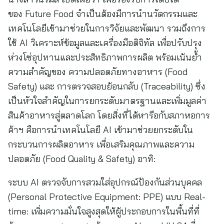
ของ Future Food จำเป็นต้องมีการนำนวัตกรรมและ
เทคโนโลยีเข้ามาช่วยในการวิจัยและพัฒนา รวมถึงการ
ใช้ AI วิเคราะห์ข้อมูลและเครื่องมือดิจิทัล เพื่อปรับปรุง
ห่วงโซ่อุปทานและประสิทธิภาพการผลิต พร้อมเน้นย้ำ
ความสำคัญของ ความปลอดภัยทางอาหาร (Food
Safety) และ การตรวจสอบย้อนกลับ (Traceability) ซึ่ง
เป็นหัวใจสำคัญในการยกระดับมาตรฐานและเพิ่มมูลค่า
สินค้าอาหารสู่ตลาดโลก โดยสิ่งที่ได้หารือกับสภาหอการ
ค้าฯ คือการนำเทคโนโลยี AI เข้ามาช่วยยกระดับใน
กระบวนการผลิตอาหาร เพื่อเสริมคุณภาพและความ
ปลอดภัย (Food Quality & Safety) อาทิ:
ระบบ AI ตรวจจับการสวมใส่อุปกรณ์ป้องกันส่วนบุคคล
(Personal Protective Equipment: PPE) แบบ Real-
time: เพิ่มความมั่นใจสูงสุดให้ผู้ประกอบการในพื้นที่ที่