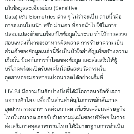
เก็บข้อมูลละเอียดอ่อน (Sensitive
Data) เช่น Biometrics ต่าง ๆ ไม่ว่าจะเป็น ลายนิ้วมือ
การสแกนใบหน้า หรือ ม่านตา ที่อาจนำไปใช้ในการ
ปลอมแปลงตัวตนเพื่อแก้ไขข้อมูลในระบบ ทำให้การตรวจ
สอบแหล่งที่มาของอาหารผิดพลาด การรักษาความเป็น
ส่วนตัวของข้อมูลเหล่านี้จึงเป็นหัวใจสำคัญเพื่อสร้างความ
เชื่อมั่น ป้องกันการรั่วไหลของข้อมูล และส่งเสริมให้ผู้
บริโภคพร้อมเปิดรับเทคโนโลยีและนวัตกรรมใน
อุตสาหกรรมอาหารแห่งอนาคตได้อย่างเต็มที่
LIV-24 มีความยินดีอย่างยิ่งที่ได้มีโอกาสหารือกับสภา
หอการค้าไทย เพื่อเป็นส่วนสำคัญในการผลักดันภาค
อุตสาหกรรมอาหารแห่งอนาคต เพื่อขับเคลื่อนเศรษฐกิจ
ไทยในอนาคต สอดรับกับความมุ่งมั่นของบริษัทฯ ในการ
ส่งเสริมภาคอุตสาหกรรมไทย ให้มีมาตรฐานการดำเนิน