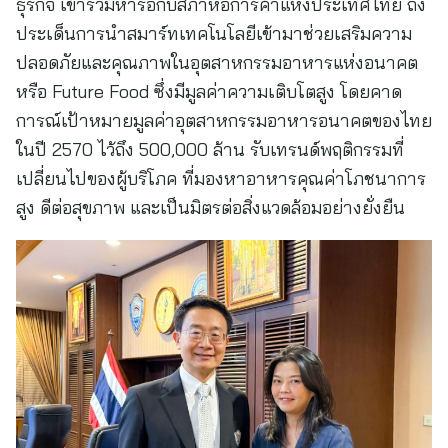
ธุรกิจ เข้าร่วมหารือกับสภาหอการค้าแห่งประเทศไทย ถึง
ประเด็นการนำสมาร์ทเทคโนโลยีเข้ามาช่วยเสริมความ
ปลอดภัยและคุณภาพในอุตสาหกรรมอาหารแห่งอนาคต
หรือ Future Food ซึ่งมีมูลค่าความเติบโตสูง โดยคาด
การณ์เป้าหมายมูลค่าอุตสาหกรรมอาหารอนาคตของไทย
ในปี 2570 ไว้ถึง 500,000 ล้าน รับเทรนด์พฤติกรรมที่
เปลี่ยนไปของผู้บริโภค ที่มองหาอาหารคุณค่าโภชนาการ
สูง ดีต่อสุขภาพ และเป็นมิตรต่อสิ่งแวดล้อมอย่างยั่งยืน