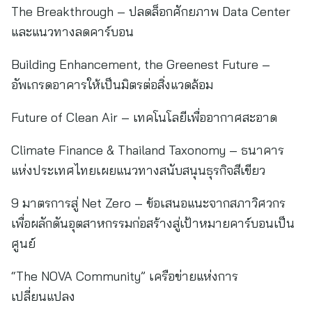
The Breakthrough – ปลดล็อกศักยภาพ Data Center
และแนวทางลดคาร์บอน
Building Enhancement, the Greenest Future –
อัพเกรดอาคารให้เป็นมิตรต่อสิ่งแวดล้อม
Future of Clean Air – เทคโนโลยีเพื่ออากาศสะอาด
Climate Finance & Thailand Taxonomy – ธนาคาร
แห่งประเทศไทยเผยแนวทางสนับสนุนธุรกิจสีเขียว
9 มาตรการสู่ Net Zero – ข้อเสนอแนะจากสภาวิศวกร
เพื่อผลักดันอุตสาหกรรมก่อสร้างสู่เป้าหมายคาร์บอนเป็น
ศูนย์
“The NOVA Community” เครือข่ายแห่งการ
เปลี่ยนแปลง