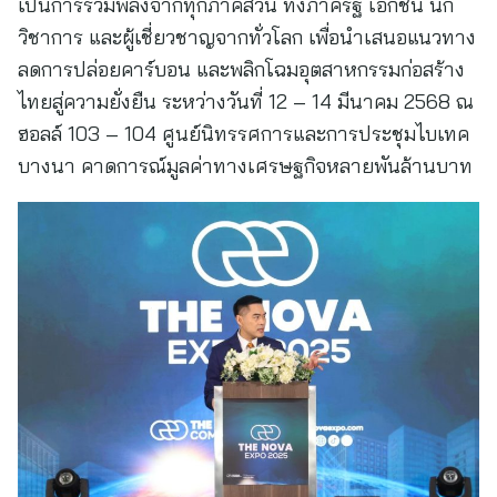
เป็นการรวมพลังจากทุกภาคส่วน ทั้งภาครัฐ เอกชน นัก
วิชาการ และผู้เชี่ยวชาญจากทั่วโลก เพื่อนำเสนอแนวทาง
ลดการปล่อยคาร์บอน และพลิกโฉมอุตสาหกรรมก่อสร้าง
ไทยสู่ความยั่งยืน ระหว่างวันที่ 12 – 14 มีนาคม 2568 ณ
ฮอลล์ 103 – 104 ศูนย์นิทรรศการและการประชุมไบเทค
บางนา คาดการณ์มูลค่าทางเศรษฐกิจหลายพันล้านบาท