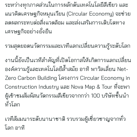
ระหว่างทุกภาคส่วนในการผลักดันเทคโนโลยีสีเขียว และ
แนวคิดเศรษฐกิจหมุนเวียน (Circular Economy) จะช่วย
ลดผลกระทบต่อสิ่งแวดล้อม และส่งเสริมการเติบโตทาง
เศรษฐกิจอย่างยั่งยืน
รวมสุดยอดนวัตกรรมและเวทีแลกเปลี่ยนความรู้ระดับโลก
งานนี้ยังเป็นเวทีสำคัญที่เปิดโอกาสให้เกิดการแลกเปลี่ยน
องค์ความรู้และเทคโนโลยีล้ำสมัย อาทิ พาวิลเลี่ยน Net-
Zero Carbon Building โครงการ Circular Economy in
Construction Industry และ Nova Map & Tour ที่จะพา
ผู้เข้าชมสัมผัสนวัตกรรมสีเขียวจากกว่า 100 บริษัทชั้นนำ
ทั่วโลก
เวทีสัมมนาระดับนานาชาติ รวบรวมผู้เชี่ยวชาญจากทั่ว
โลก อาทิ