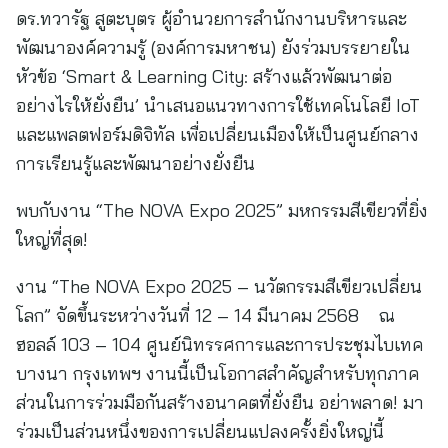
ดร.ทวารัฐ สูตะบุตร ผู้อำนวยการสำนักงานบริหารและ
พัฒนาองค์ความรู้ (องค์การมหาชน) ยังร่วมบรรยายใน
หัวข้อ ‘Smart & Learning City: สร้างแล้วพัฒนาต่อ
อย่างไรให้ยั่งยืน’ นำเสนอแนวทางการใช้เทคโนโลยี IoT
และแพลตฟอร์มดิจิทัล เพื่อเปลี่ยนเมืองให้เป็นศูนย์กลาง
การเรียนรู้และพัฒนาอย่างยั่งยืน
พบกับงาน “The NOVA Expo 2025” มหกรรมสีเขียวที่ยิ่ง
ใหญ่ที่สุด!
งาน “The NOVA Expo 2025 – นวัตกรรมสีเขียวเปลี่ยน
โลก” จัดขึ้นระหว่างวันที่ 12 – 14 มีนาคม 2568 ณ
ฮอลล์ 103 – 104 ศูนย์นิทรรศการและการประชุมไบเทค
บางนา กรุงเทพฯ งานนี้เป็นโอกาสสำคัญสำหรับทุกภาค
ส่วนในการร่วมมือกันสร้างอนาคตที่ยั่งยืน อย่าพลาด! มา
ร่วมเป็นส่วนหนึ่งของการเปลี่ยนแปลงครั้งยิ่งใหญ่นี้