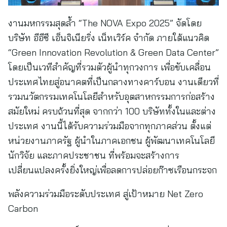
งานมหกรรมสุดล้ำ “The NOVA Expo 2025” จัดโดย
บริษัท อีอีซี เอ็นจิเนียริ่ง เน็ทเวิร์ค จำกัด ภายใต้แนวคิด
“Green Innovation Revolution & Green Data Center”
โดยเป็นเวทีสำคัญที่รวมตัวผู้นำทุกวงการ เพื่อขับเคลื่อน
ประเทศไทยสู่อนาคตที่เป็นกลางทางคาร์บอน งานเดียวที่
รวมนวัตกรรมเทคโนโลยีสำหรับอุตสาหกรรมการก่อสร้าง
สมัยใหม่ ครบถ้วนที่สุด จากกว่า 100 บริษัททั้งในและต่าง
ประเทศ งานนี้ได้รับความร่วมมือจากทุกภาคส่วน ตั้งแต่
หน่วยงานภาครัฐ ผู้นำในภาคเอกชน ผู้พัฒนาเทคโนโลยี
นักวิจัย และภาคประชาชน ที่พร้อมจะสร้างการ
เปลี่ยนแปลงครั้งยิ่งใหญ่เพื่อลดการปล่อยก๊าซเรือนกระจก
พลังความร่วมมือระดับประเทศ สู่เป้าหมาย Net Zero
Carbon