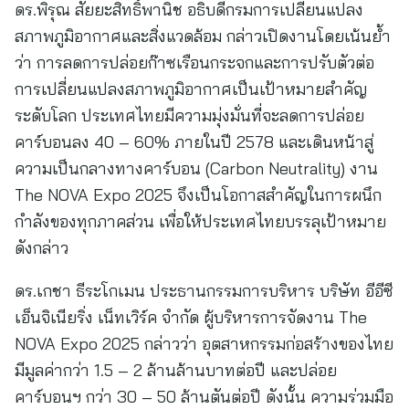
ดร.พิรุณ สัยยะสิทธิ์พานิช อธิบดีกรมการเปลี่ยนแปลง
สภาพภูมิอากาศและสิ่งแวดล้อม กล่าวเปิดงานโดยเน้นย้ำ
ว่า การลดการปล่อยก๊าซเรือนกระจกและการปรับตัวต่อ
การเปลี่ยนแปลงสภาพภูมิอากาศเป็นเป้าหมายสำคัญ
ระดับโลก ประเทศไทยมีความมุ่งมั่นที่จะลดการปล่อย
คาร์บอนลง 40 – 60% ภายในปี 2578 และเดินหน้าสู่
ความเป็นกลางทางคาร์บอน (Carbon Neutrality) งาน
The NOVA Expo 2025 จึงเป็นโอกาสสำคัญในการผนึก
กำลังของทุกภาคส่วน เพื่อให้ประเทศไทยบรรลุเป้าหมาย
ดังกล่าว
ดร.เกชา ธีระโกเมน ประธานกรรมการบริหาร บริษัท อีอีซี
เอ็นจิเนียริ่ง เน็ทเวิร์ค จำกัด ผู้บริหารการจัดงาน The
NOVA Expo 2025 กล่าวว่า อุตสาหกรรมก่อสร้างของไทย
มีมูลค่ากว่า 1.5 – 2 ล้านล้านบาทต่อปี และปล่อย
คาร์บอนฯ กว่า 30 – 50 ล้านตันต่อปี ดังนั้น ความร่วมมือ