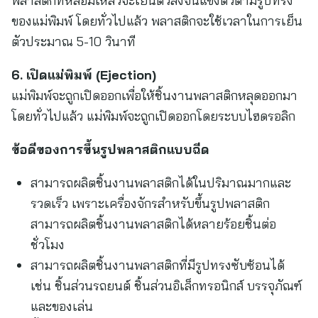
พลาสติกที่หลอมเหลวจะเย็นตัวลงจนแข็งตัวตามรูปทรง
ของแม่พิมพ์ โดยทั่วไปแล้ว พลาสติกจะใช้เวลาในการเย็น
ตัวประมาณ 5-10 วินาที
6. เปิดแม่พิมพ์ (Ejection)
แม่พิมพ์จะถูกเปิดออกเพื่อให้ชิ้นงานพลาสติกหลุดออกมา
โดยทั่วไปแล้ว แม่พิมพ์จะถูกเปิดออกโดยระบบไฮดรอลิก
ข้อดีของการขึ้นรูปพลาสติกแบบฉีด
สามารถผลิตชิ้นงานพลาสติกได้ในปริมาณมากและ
รวดเร็ว เพราะเครื่องจักรสำหรับขึ้นรูปพลาสติก
สามารถผลิตชิ้นงานพลาสติกได้หลายร้อยชิ้นต่อ
ชั่วโมง
สามารถผลิตชิ้นงานพลาสติกที่มีรูปทรงซับซ้อนได้
เช่น ชิ้นส่วนรถยนต์ ชิ้นส่วนอิเล็กทรอนิกส์ บรรจุภัณฑ์
และของเล่น