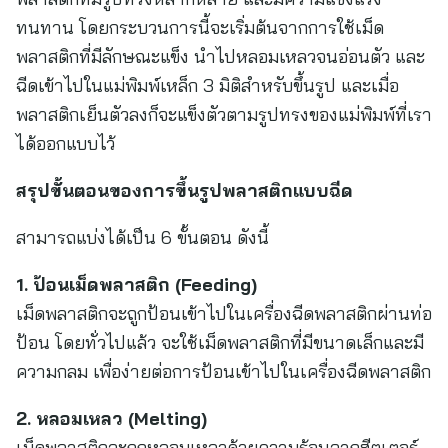
ทนทาน โดยกระบวนการนี้จะเริ่มต้นจากการใช้เม็ด
พลาสติกที่มีลักษณะแข็ง นำไปหลอมเหลวจนอ่อนตัว และ
ฉีดเข้าไปในแม่พิมพ์เหล็ก 3 มิติสำหรับขึ้นรูป และเมื่อ
พลาสติกเย็นตัวลงก็จะแข็งตัวตามรูปทรงของแม่พิมพ์ที่เรา
ได้ออกแบบไว้
สรุปขั้นตอนของการขึ้นรูปพลาสติกแบบฉีด
สามารถแบ่งได้เป็น 6 ขั้นตอน ดังนี้
1. ป้อนเม็ดพลาสติก (Feeding)
เม็ดพลาสติกจะถูกป้อนเข้าไปในเครื่องฉีดพลาสติกผ่านท่อ
ป้อน โดยทั่วไปแล้ว จะใช้เม็ดพลาสติกที่มีขนาดเล็กและมี
ความกลม เพื่อง่ายต่อการป้อนเข้าไปในเครื่องฉีดพลาสติก
2. หลอมเหลว (Melting)
เม็ดพลาสติกจะถูกหลอมเหลวด้วยความร้อนจากฮีตเตอร์