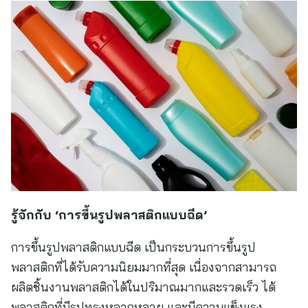
รู้จักกับ ‘การขึ้นรูปพลาสติกแบบฉีด’
การขึ้นรูปพลาสติกแบบฉีด เป็นกระบวนการขึ้นรูป
พลาสติกที่ได้รับความนิยมมากที่สุด เนื่องจากสามารถ
ผลิตชิ้นงานพลาสติกได้ในปริมาณมากและรวดเร็ว ได้
พลาสติกที่มีรูปทรงหลากหลาย และมีความแข็งแรง