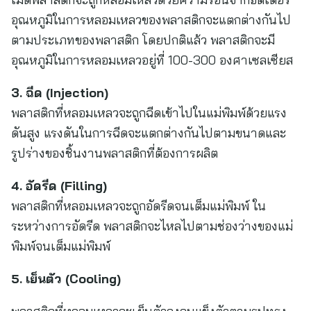
อุณหภูมิในการหลอมเหลวของพลาสติกจะแตกต่างกันไป
ตามประเภทของพลาสติก โดยปกติแล้ว พลาสติกจะมี
อุณหภูมิในการหลอมเหลวอยู่ที่ 100-300 องศาเซลเซียส
3. ฉีด (Injection)
พลาสติกที่หลอมเหลวจะถูกฉีดเข้าไปในแม่พิมพ์ด้วยแรง
ดันสูง แรงดันในการฉีดจะแตกต่างกันไปตามขนาดและ
รูปร่างของชิ้นงานพลาสติกที่ต้องการผลิต
4. อัดรีด (Filling)
พลาสติกที่หลอมเหลวจะถูกอัดรีดจนเต็มแม่พิมพ์ ใน
ระหว่างการอัดรีด พลาสติกจะไหลไปตามช่องว่างของแม่
พิมพ์จนเต็มแม่พิมพ์
5.
เย็นตัว (
Cooling)