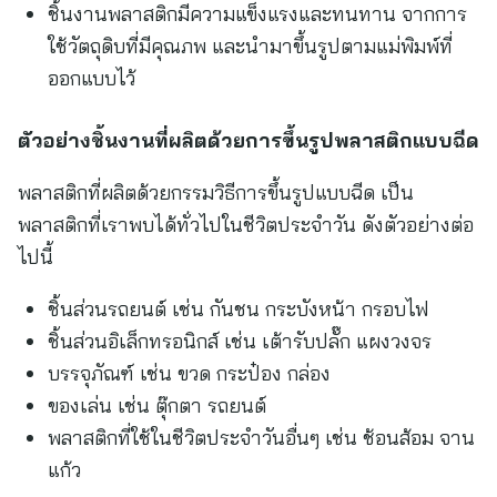
ชิ้นงานพลาสติกมีความแข็งแรงและทนทาน จากการ
ใช้วัตถุดิบที่มีคุณภพ และนำมาขึ้นรูปตามแม่พิมพ์ที่
ออกแบบไว้
ตัวอย่างชิ้นงานที่ผลิตด้วยการขึ้นรูปพลาสติกแบบฉีด
พลาสติกที่ผลิตด้วยกรรมวิธีการขึ้นรูปแบบฉีด เป็น
พลาสติกที่เราพบได้ทั่วไปในชีวิตประจำวัน ดังตัวอย่างต่อ
ไปนี้
ชิ้นส่วนรถยนต์ เช่น กันชน กระบังหน้า กรอบไฟ
ชิ้นส่วนอิเล็กทรอนิกส์ เช่น เต้ารับปลั๊ก แผงวงจร
บรรจุภัณฑ์ เช่น ขวด กระป๋อง กล่อง
ของเล่น เช่น ตุ๊กตา รถยนต์
พลาสติกที่ใช้ในชีวิตประจำวันอื่นๆ เช่น ช้อนส้อม จาน
แก้ว