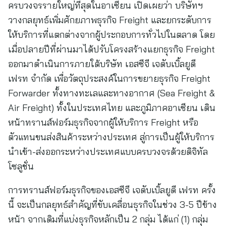
ครบวงจรรายใหญ่ที่สุดในอาเซียน เปิดเผยว่า บริษัทฯ
วางกลยุทธ์เพิ่มศักยภาพธุรกิจ Freight และยกระดับการ
ให้บริการที่แตกต่างจากผู้ประกอบการทั่วไปในตลาด โดย
เมื่อปลายปีที่ผ่านมาได้ปรับโครงสร้างแยกธุรกิจ Freight
ออกมาดำเนินการภายใต้บริษัท เอสซีจี เจดับเบิ้ลยูดี
เฟรท จำกัด เพื่อวัตถุประสงค์ในการขยายธุรกิจ Freight
Forwarder ทั้งทางทะเลและทางอากาศ (Sea Freight &
Air Freight) ทั้งในประเทศไทย และภูมิภาคอาเซียน เดิน
หน้าทรานส์ฟอร์มธุรกิจจากผู้ให้บริการ Freight หรือ
ตัวแทนขนส่งสินค้าระหว่างประเทศ สู่การเป็นผู้ให้บริการ
นำเข้า-ส่งออกระหว่างประเทศแบบครบวงจรด้วยดิจิทัล
โซลูชั่น
การทรานส์ฟอร์มธุรกิจของเอสซีจี เจดับเบิ้ลยูดี เฟรท ครั้ง
นี้ จะเป็นกลยุทธ์สำคัญที่ขับเคลื่อนธุรกิจในช่วง 3-5 ปีข้าง
หน้า จากเดิมที่แบ่งธุรกิจหลักเป็น 2 กลุ่ม ได้แก่ (1) กลุ่ม