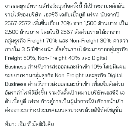
จากกลยุทธ์ทรานส์ฟอร์มธุรกิจครั้งนี้ มีเป้าหมายผลักดัน
รายได้ของบริษัท เอสซีจี เจดับเบิ้ลยูดี เฟรท นับจากปี
2567-2572 เพิ่มขึ้นเกือบ 70% จาก 1,500 ล้านบาท เป็น
2,500 ล้านบาท โดยในปี 2567 สัดส่วนรายได้มาจาก
กลุ่มธุรกิจ Freight 70% และ Non-Freight 30% คาดว่า
ภายใน 3-5 ปีข้างหน้า สัดส่วนรายได้จะมาจากกลุ่มธุรกิจ
Freight 50%, Non-Freight 40% และ Digital
Business สำหรับการส่งออกและนำเข้า 10% โดยมีแผน
จะขยายงานกลุ่มธุรกิจ Non-Freight และธุรกิจ Digital
Business สำหรับการส่งออกและนำเข้า เพื่อเพิ่มสัดส่วน
อัตรากำไรที่ดียิ่งขึ้น รวมถึงตั้งเป้าหมายบริษัทเอสซีจี เจ
ดับเบิ้ลยูดี เฟรท ก้าวสู่การเป็นผู้นำการให้บริการนำเข้า-
ส่งออกระหว่างประเทศแบบครบวงจรด้วยดิจิทัลโซลูชั่น
ที่มา:
เอ็ม ที มัลติมีเดีย