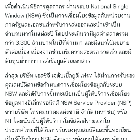
เพื่อดำเนินพิธีการศุลกากร ผ่านระบบ National Single
Window (NSW) ซึ่งเป็นการเชื่อมโยงข้อมูลกับหน่วยงาน
ภาครัฐและเอกชนสำหรับการส่งออกและนำเข้าเป็น
จำนวนมากในแต่ละปี โดยประเมินว่ามีมูลค่าตลาดรวม
กว่า 3,300 ล้านบาทในปีที่ผ่านมา และมีแนวโน้มขยาย
ตัวต่อเนื่อง เนื่องจากช่วยเพิ่มความสะดวก รวดเร็ว และมี
ต้นทุนต่ำกว่าการส่งข้อมูลด้วยเอกสาร
ล่าสุด บริษัท เอสซีจี เจดับเบิ้ลยูดี เฟรท ได้ผ่านการรับรอง
คุณสมบัติตามข้อกำหนดการเชื่อมโยงข้อมูลกับระบบ
NSW และได้รับการขึ้นทะเบียนเป็นผู้ให้บริการเชื่อมโยง
ข้อมูลทางอิเล็กทรอนิกส์ NSW Service Provider (NSP)
จากบริษัท โทรคมนาคมแห่งชาติ จำกัด (มหาชน) หรือ
NT โดยนับเป็นผู้ให้บริการโลจิสติกส์รายแรกใน
ประเทศไทยที่ได้รับการรับรองคุณสมบัติและขึ้นทะเบียน
เป็นผู้ให้บริการ NSP ดังกล่าว หลังจากได้ลงทุนพัฒนา