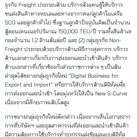
ธุรกิจ Freight ประกอบด้วย บริการตัวแทนผู้ให้บริการ
ขนส่งสินค้าทางทะเลและทางอากาศแก่ลูกค้าในเครือ
SCG และลูกค้าทั่วไป ซึ่งฐานลูกค้าปัจจุบันคิดเป็นจำนวน
ตู้คอนเทนเนอร์ปริมาณ 150,000 TEU/ปี รวมทั้งสินค้าเท
กองจำนวน 1.2 ล้านตันต่อปี และ (2) กลุ่มธุรกิจ Non-
Freight ประกอบด้วยบริการด้านพิธีการศุลกากร บริการ
ด้านเอกสารเกี่ยวกับการส่งออกและนำเข้าสินค้า บริการ
ด้านเอกสารที่เกี่ยวข้องกับส่วนราชการต่าง ๆ เป็นต้น
ล่าสุดได้ขยายกลุ่มธุรกิจใหม่ “Digital Business for
Export and Import” หรือการให้บริการด้านดิจิทัลเพื่อ
การส่งออกและนำเข้า โดยมุ่งหวังให้เป็น New S-Curve
เนื่องจากมีศักยภาพเติบโตสูง
การขยายกลุ่มธุรกิจใหม่ดังกล่าว เนื่องจากเห็นโอกาสจาก
การที่บริษัทฯ และอุตสาหกรรมที่ส่งออกและนำเข้าสินค้า
มีความต้องการใช้บริการทำธุรกรรมส่งข้อมูลแบบดิจิทัล