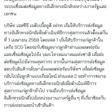
ระบบเชื่อมต่อข้อมูลทางอิเล็กทรอนิกส์ระหว่างภาครัฐและ
เอกชน
บริษัท เอสซีจี เจดับเบิ้ลยูดี เฟรท เริ่มให้บริการส่งข้อมูล
ทางอิเล็กทรอนิกส์เพื่อดำเนินพิธีการศุลกากรแล้วตั้งแต่วัน
ที่ 1 เมษายน 2568 โดยเฟส 1 เริ่มให้บริการแก่ลูกค้าใน
เครือ SCG โดยจะรับข้อมูลจากลูกค้าผ่านแพลตฟอร์ม
และเชื่อมข้อมูลไปยัง บมจ.โทรคมนาคมแห่งชาติ เพื่อส่ง
ต่อข้อมูลไปยังกรมศุลกากร จากนั้นกรมศุลกากรส่งข้อมูล
ตอบรับสินค้ากลับมายังแพลตฟอร์มบริษัทฯ เพื่อส่งข้อมูล
กลับไปยังลูกค้าแบบเรียลไทม์ ส่วนเฟส 2 จะทำการขยาย
บริการส่งข้อมูลทางอิเล็กทรอนิกส์เพื่อดำเนินพิธีการ
ศุลกากรแก่ลูกค้าทั่วไป รวมถึงบริการส่งข้อมูล
อิเล็กทรอนิกส์ไปยังหน่วยงานภาครัฐอื่น ๆ ที่เกี่ยวข้องกับ
การส่งออกและนำเข้าสินค้า