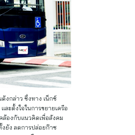
ดังกล่าว ซึ่งทาง เน็กซ์
ยาม และตั้งใจในการขยายเครือ
คล้องกับแนวคิดเพื่อสังคม
ีกทั้งยัง ลดการปล่อยก๊าซ