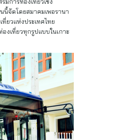
ิมการท่องเที่ยวเชิง
งานนี้จัดโดยสมาคมเพอรานา
งเที่ยวแห่งประเทศไทย
ท่องเที่ยวทุกรูปแบบในเกาะ