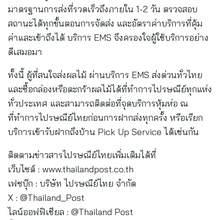
มาตรฐานการส่งที่รวดเร็วถึงภายใน 1-2 วัน ตรวจสอบ
สถานะได้ทุกขั้นตอนการจัดส่ง และอัตราค่าบริการที่คุ้ม
ค่าและเข้าถึงได้ บริการ EMS จึงครองใจผู้ใช้บริการอย่าง
ดีเสมอมา
ทั้งนี้ ผู้ที่สนใจส่งผลไม้ ผ่านบริการ EMS ส่งด่วนทั่วไทย
และซื้อกล่องหรือตะกร้าผลไม้ได้ที่ทำการไปรษณีย์ทุกแห่ง
ทั่วประเทศ และสามารถติดต่อที่จุดบริการหุ้มห่อ ณ
ที่ทำการไปรษณีย์ไทยก่อนการฝากส่งทุกครั้ง หรือเรียก
บริการเข้ารับฝากถึงบ้าน Pick Up Service ได้เช่นกัน
ติดตามข่าวสารไปรษณีย์ไทยเพิ่มเติมได้ที่
เว็บไซต์ : www.thailandpost.co.th
เฟซบุ๊ก : บริษัท ไปรษณีย์ไทย จำกัด
X : @Thailand_Post
ไลน์ออฟฟิเชียล : @Thailand Post