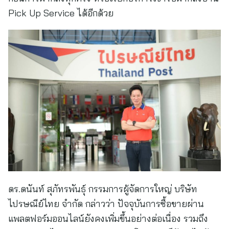
Pick Up Service ได้อีกด้วย
ดร.ดนันท์ สุภัทรพันธุ์ กรรมการผู้จัดการใหญ่ บริษัท
ไปรษณีย์ไทย จำกัด กล่าวว่า ปัจจุบันการซื้อขายผ่าน
แพลตฟอร์มออนไลน์ยังคงเพิ่มขึ้นอย่างต่อเนื่อง รวมถึง