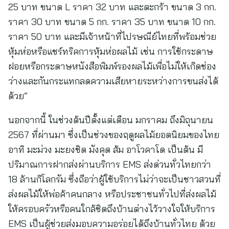
25 บาท ขนาด L ราคา 32 บาท และตะกร้า ขนาด 3 กก.
ราคา 30 บาท ขนาด 5 กก. ราคา 35 บาท ขนาด 10 กก.
ราคา 50 บาท และมีเจ้าหน้าที่ไปรษณีย์ไทยที่พร้อมช่วย
หุ้มห่อหรือแชร์ทริคการหุ้มห่อผลไม้ เช่น การใช้กระดาษ
ฝอยหรือกระดาษหนังสือพิมพ์รองผลไม้เพื่อไม่ให้เกิดช่อง
ว่างและกันกระแทกลดความเสียหายระหว่างการขนส่งได้
ด้วย”
นอกจากนี้ ในช่วงต้นปีตั้งแต่เดือน มกราคม ถึงมิถุนายน
2567 ที่ผ่านมา ซึ่งเป็นช่วงของฤดูผลไม้ยอดนิยมของไทย
อาทิ มะม่วง มะยงชิด มังคุด ส้ม อาโวคาโด เป็นต้น มี
ปริมาณการฝากส่งผ่านบริการ EMS ส่งด่วนทั่วไทยกว่า
18 ล้านกิโลกรัม ซึ่งถือว่าผู้ใช้บริการไม่ว่าจะเป็นชาวสวนที่
ส่งผลไม้ให้พ่อค้าคนกลาง หรือประชาชนทั่วไปที่ส่งผลไม้
ให้ครอบครัวหรือคนใกล้ชิดถึงบ้านต่างไว้วางใจให้บริการ
EMS เป็นผู้ช่วยส่งมอบความอร่อยได้ถึงบ้านทั่วไทย ด้วย