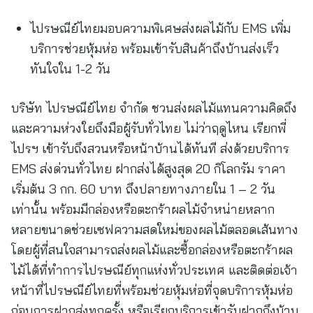
ไปรษณีย์ไทยมอบความพิเศษส่งผลไม้กับ EMS เพิ่ม
บริการช่วยหุ้มห่อ พร้อมเข้ารับสินค้าถึงบ้านส่งเร็ว
ทันใจใน 1-2 วัน
บริษัท ไปรษณีย์ไทย จำกัด ชวนส่งผลไม้แทนความคิดถึง
และความห่วงใยถึงมือผู้รับทั่วไทย ไม่ว่าฤดูไหน เรียกพี่
ไปรฯ เข้ารับถึงสวนหรือหน้าบ้านได้ทันที ส่งด้วยบริการ
EMS ส่งด่วนทั่วไทย ฝากส่งได้สูงสุด 20 กิโลกรัม ราคา
เริ่มต้น 3 กก. 60 บาท ถึงปลายทางภายใน 1 – 2 วัน
เท่านั้น พร้อมมีกล่องหรือตะกร้าผลไม้จำหน่ายหลาก
หลายขนาดช่วยเซฟความสดใหม่ของผลไม้ตลอดเส้นทาง
โดยผู้ที่สนใจสามารถส่งผลไม้และซื้อกล่องหรือตะกร้าผล
ไม้ได้ที่ทำการไปรษณีย์ทุกแห่งทั่วประเทศ และติดต่อเจ้า
หน้าที่ไปรษณีย์ไทยที่พร้อมช่วยหุ้มห่อที่จุดบริการหุ้มห่อ
ก่อนการฝากส่งทุกครั้ง หรือเรียกบริการเข้ารับฝากถึงบ้าน