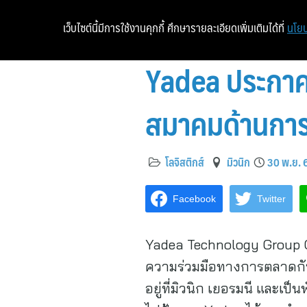
เว็บไซต์นี้มีการใช้งานคุกกี้ ศึกษารายละเอียดเพิ่มเติมได้ที่
นโยบ
Yadea ประกาศ
สมาคมด้านการข
โลจิสติกส์
มิวนิก
30 พ.ย. 
Facebook
Twitter
Yadea Technology Group C
ความร่วมมือทางการตลาดกับ 
อยู่ที่มิวนิก เยอรมนี และเป