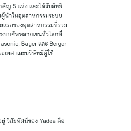
ัญ 5 แห่ง และได้รับสิทธิ
ป็นผู้นำในอุตสาหกรรมระบบ
รายแรกของอุตสาหกรรมที่รวม
ระบบซัพพลายเชนทั่วโลกที่
nasonic, Bayer และ Berger
ทศ และบริษัทมีผู้ใช้
ยู่ วิสัยทัศน์ของ Yadea คือ