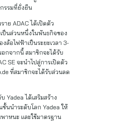
รมที่ยั่งยืน
ราย ADAC ได้เปิดตัว
ดยเป็นส่วนหนึ่งในพันธกิจของ
สองล้อไฟฟ้าเป็นระยะเวลา 3-
อกจากนี้ สมาชิกจะได้รับ
AC SE จะนำไปสู่การเปิดตัว
e ที่สมาชิกจะได้รับส่วนลด
Yadea ได้เสริมสร้าง
ั้นนำระดับโลก Yadea ให้
นพาหนะ และใช้มาตรฐาน