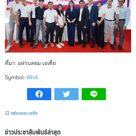
ที่มา:
แฟรนคอม เอเซีย
Symbol:
WHA
แฟรนคอม เอเซีย
ข่าวประชาสัมพันธ์ล่าสุด