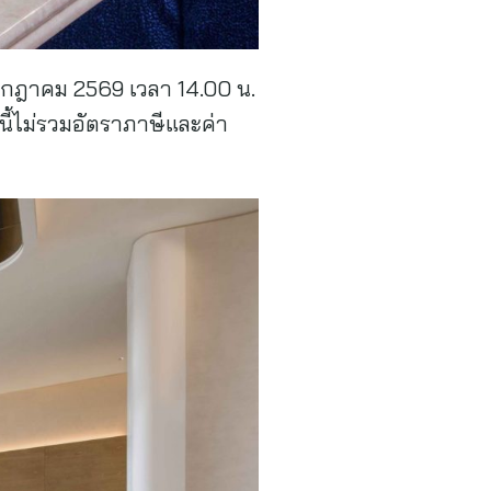
 กรกฎาคม 2569 เวลา 14.00 น.
ี้ไม่รวมอัตราภาษีและค่า