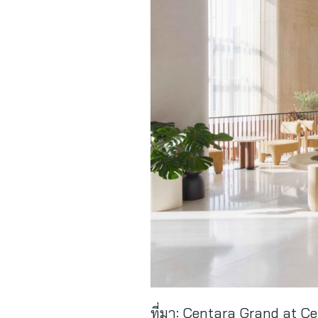
ที่มา:
Centara Grand at Ce