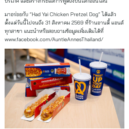
บริโภค และสร้างกระแสการพูดถึงบนโลกออนไลน์
มาอร่อยกับ “Had Yai Chicken Pretzel Dog” ได้แล้ว
ตั้งแต่วันนี้ไปจนถึง 31 สิงหาคม 2569 ที่ร้านอานตี้ แอนส์
ทุกสาขา แนะนำหรือสอบถามข้อมูลเพิ่มเติมได้ที่
www.facebook.com/AuntieAnnesThailand/