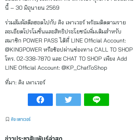
นี้ – 30 มิถุนายน 2569
ร่วมสัมผัสดีลฮอตไปกับ คิง เพาเวอร์ พร้อมติดตามราย
ละเอียดโปรโมชั่นและสิทธิประโยชน์เพิ่มเติมสำหรับ
สมาชิก POWER PASS ได้ที่ LINE Official Account:
@KINGPOWER หรือช้อปผ่านช่องทาง CALL TO SHOP
โทร. 02-338-7870 และ CHAT TO SHOP เพียง Add
LINE Official Account: @KP_ChatToShop
ที่มา:
คิง เพาเวอร์
คิง เพาเวอร์
ข่าวประชาสัมพันธ์ล่าสุด