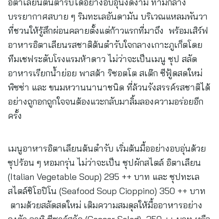
อิตาเลียนต้นตำรับได้อย่างอบอุ่นงดงาม ท่ามกลาง
บรรยากาศสบาย ๆ ริมทะเลอันดามัน บริเวณแหลมพันวา
ที่ชวนให้รู้สึกผ่อนคลายตั้งแต่ก้าวแรกที่มาถึง พร้อมเสิร์ฟ
อาหารอิตาเลียนรสชาติต้นตำรับใจกลางเกาะภูเก็ตโดย
ทีมเชฟระดับโรงแรมห้าดาว ไม่ว่าจะเป็นเมนู ซุป สลัด
อาหารเรียกน้ำย่อย พาสต้า ริซอตโต สเต๊ก ซีฟู้ดสดใหม่
พิซซ่า และ ขนมหวานนานาชนิด ที่ล้วนรังสรรค์รสชาติได้
อย่างถูกอกถูกใจจนต้องแวะกลับมาลิ้มลองความอร่อยอีก
ครั้ง
เมนูอาหารอิตาเลียนต้นตำรับ เริ่มต้นมื้ออย่างอบอุ่นด้วย
ซุปร้อน ๆ หอมกรุ่น ไม่ว่าจะเป็น ซุปผักสไตล์ อิตาเลียน
(Italian Vegetable Soup) 295 ++ บาท และ ซุปทะเล
สไตล์ชิโอปิโน (Seafood Soup Cioppino) 350 ++ บาท
ตามด้วยสลัดสดใหม่ เติมความสมดุลให้มื้ออาหารอย่าง