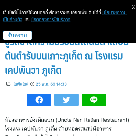
X
เว็บไซต์นี้มีการใช้งานคุกกี้ ศึกษารายละเอียดเพิ่มเติมได้ที่
นโยบายความ
เป็นส่วนตัว
และ
ข้อตกลงการใช้บริการ
‘Uncle Nan’ Italian Restaurant
ชูรสชาติความอร่อยสไตล์อิตาเลียน
รับทราบ
ต้นตำรับบนเกาะภูเก็ต ณ โรงแรม
เคปพันวา ภูเก็ต
ไลฟ์สไตล์
25 พ.ค. 69 14:33
ห้องอาหารอังเคิลแนน (Uncle Nan Italian Restaurant)
โรงแรมเคปพันวา ภูเก็ต ถ่ายทอดรสเสน่ห์อาหาร