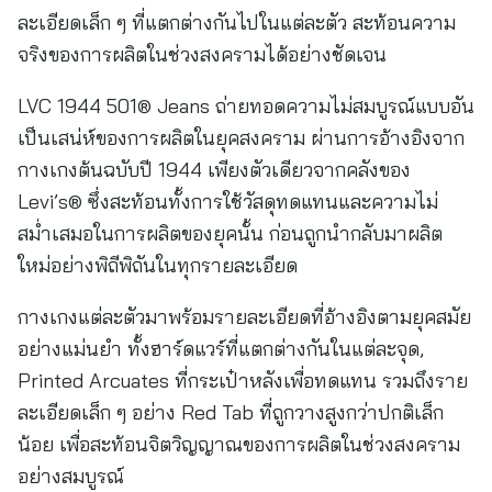
ละเอียดเล็ก ๆ ที่แตกต่างกันไปในแต่ละตัว สะท้อนความ
จริงของการผลิตในช่วงสงครามได้อย่างชัดเจน
LVC 1944 501® Jeans ถ่ายทอดความไม่สมบูรณ์แบบอัน
เป็นเสน่ห์ของการผลิตในยุคสงคราม ผ่านการอ้างอิงจาก
กางเกงต้นฉบับปี 1944 เพียงตัวเดียวจากคลังของ
Levi’s® ซึ่งสะท้อนทั้งการใช้วัสดุทดแทนและความไม่
สม่ำเสมอในการผลิตของยุคนั้น ก่อนถูกนำกลับมาผลิต
ใหม่อย่างพิถีพิถันในทุกรายละเอียด
กางเกงแต่ละตัวมาพร้อมรายละเอียดที่อ้างอิงตามยุคสมัย
อย่างแม่นยำ ทั้งฮาร์ดแวร์ที่แตกต่างกันในแต่ละจุด,
Printed Arcuates ที่กระเป๋าหลังเพื่อทดแทน รวมถึงราย
ละเอียดเล็ก ๆ อย่าง Red Tab ที่ถูกวางสูงกว่าปกติเล็ก
น้อย เพื่อสะท้อนจิตวิญญาณของการผลิตในช่วงสงคราม
อย่างสมบูรณ์