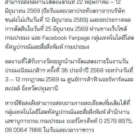
สามารถส่งผลงานได้ตั้งแต่วันที่ 22 พฤษภาคม – 12
มิถุนายน 2569 (ถือวันและเวลาประทับตราจากบริษัท
ขนส่งไม่เกินวันที่ 12 มิถุนายน 2569) และจะประกาศผล
การตัดสินในวันที่ 25 มิถุนายน 2569 ผ่านทางเว็บไซต์
กรมประมง และ Facebook Fanpage กลุ่มเทคโนโลยีโสต
ทัศนูปกรณ์และสื่อสิ่งพิมพ์ กรมประมง
ผลงานที่ได้รับรางวัลจะถูกนำมาจัดแสดงภายในงานวัน
ประมงน้อมเกล้าฯ ครั้งที่ 36 ประจำปี 2569 ระหว่างวันที่
3 – 12 กรกฎาคม 2569 ณ ศูนย์การค้าฟิวเจอร์พาร์คและ
สเปลล์ จังหวัดปทุมธานี
หากมีข้อสงสัยสามารถสอบถามรายละเอียดเพิ่มเติมได้ที่
กลุ่มเทคโนโลยีโสตทัศนูปกรณ์และสื่อสิ่งพิมพ์ สำนักงาน
เลขานุการกรม กรมประมง เบอร์โทรศัพท์ 0 2579 8975,
08 0064 7866 ในวันและเวลาราชการ