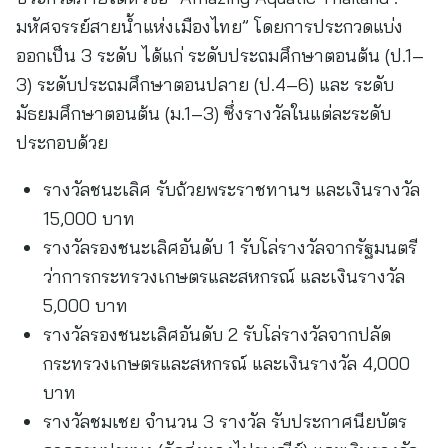
มหัศจรรย์สายน้ำแห่งเมืองไทย” โดยการประกวดแบ่ง
ออกเป็น 3 ระดับ ได้แก่ ระดับประถมศึกษาตอนต้น (ป.1–
3) ระดับประถมศึกษาตอนปลาย (ป.4–6) และ ระดับ
มัธยมศึกษาตอนต้น (ม.1–3) ซึ่งรางวัลในแต่ละระดับ
ประกอบด้วย
รางวัลชนะเลิศ รับถ้วยพระราชทานฯ และเงินรางวัล
15,000 บาท
รางวัลรองชนะเลิศอันดับ 1 รับโล่รางวัลจากรัฐมนตรี
ว่าการกระทรวงเกษตรและสหกรณ์ และเงินรางวัล
5,000 บาท
รางวัลรองชนะเลิศอันดับ 2 รับโล่รางวัลจากปลัด
กระทรวงเกษตรและสหกรณ์ และเงินรางวัล 4,000
บาท
รางวัลชมเชย จำนวน 3 รางวัล รับประกาศนียบัตร