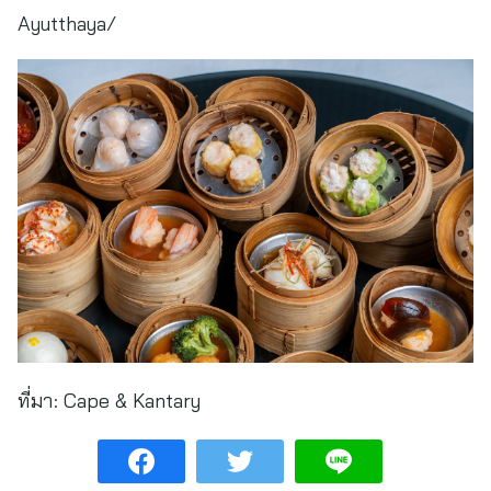
Ayutthaya/
ที่มา:
Cape & Kantary