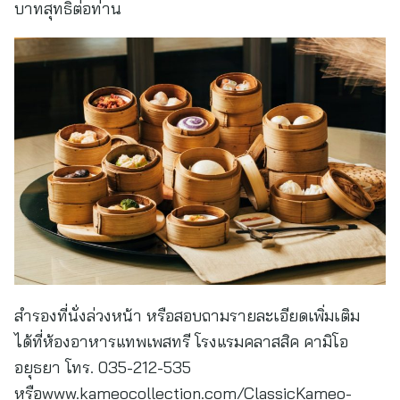
บาทสุทธิต่อท่าน
สำรองที่นั่งล่วงหน้า หรือสอบถามรายละเอียดเพิ่มเติม
ได้ที่ห้องอาหารแทพเพสทรี โรงแรมคลาสสิค คามิโอ
อยุธยา โทร. 035-212-535
หรือwww.kameocollection.com/ClassicKameo-