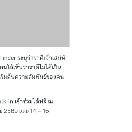
nder ระบุว่าราศีเจ้าเสน่ห์
นให้เห็นว่าราศีไม่ได้เป็น
เริ่มต้นความสัมพันธ์ของคน
k-in เข้าร่วมได้ฟรี ณ
ม 2569 และ 14 – 16