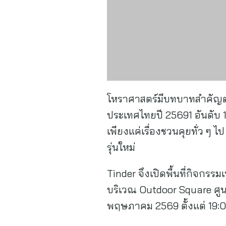
โหราศาสตร์มีบทบาทสำคัญต่อวิ
ประเทศไทยปี 25691 อันดับ 1 ไ
เพียงแค่เรื่องชวนคุยทั่ว ๆ
รุ่นใหม่
Tinder จึงเปิดพื้นที่กิจกรร
บริเวณ Outdoor Square ศูน
พฤษภาคม 2569 ตั้งแต่ 19:0