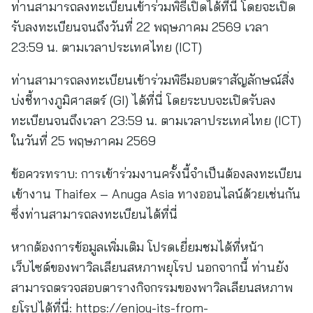
ท่านสามารถลงทะเบียนเข้าร่วมพิธีเปิดได้ที่นี่ โดยจะเปิด
รับลงทะเบียนจนถึงวันที่ 22 พฤษภาคม 2569 เวลา
23:59 น. ตามเวลาประเทศไทย (ICT)
ท่านสามารถลงทะเบียนเข้าร่วมพิธีมอบตราสัญลักษณ์สิ่ง
บ่งชี้ทางภูมิศาสตร์ (GI) ได้ที่นี่ โดยระบบจะเปิดรับลง
ทะเบียนจนถึงเวลา 23:59 น. ตามเวลาประเทศไทย (ICT)
ในวันที่ 25 พฤษภาคม 2569
ข้อควรทราบ: การเข้าร่วมงานครั้งนี้จำเป็นต้องลงทะเบียน
เข้างาน Thaifex – Anuga Asia ทางออนไลน์ด้วยเช่นกัน
ซึ่งท่านสามารถลงทะเบียนได้ที่นี่
หากต้องการข้อมูลเพิ่มเติม โปรดเยี่ยมชมได้ที่หน้า
เว็บไซต์ของพาวิลเลียนสหภาพยุโรป นอกจากนี้ ท่านยัง
สามารถตรวจสอบตารางกิจกรรมของพาวิลเลียนสหภาพ
ยุโรปได้ที่นี่: https://enjoy-its-from-