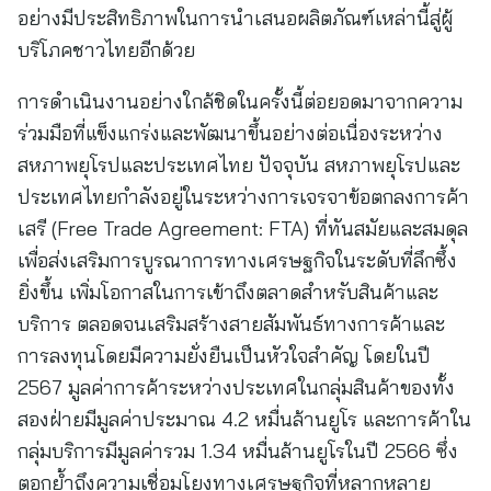
อย่างมีประสิทธิภาพในการนำเสนอผลิตภัณฑ์เหล่านี้สู่ผู้
บริโภคชาวไทยอีกด้วย
การดำเนินงานอย่างใกล้ชิดในครั้งนี้ต่อยอดมาจากความ
ร่วมมือที่แข็งแกร่งและพัฒนาขึ้นอย่างต่อเนื่องระหว่าง
สหภาพยุโรปและประเทศไทย ปัจจุบัน สหภาพยุโรปและ
ประเทศไทยกำลังอยู่ในระหว่างการเจรจาข้อตกลงการค้า
เสรี (Free Trade Agreement: FTA) ที่ทันสมัยและสมดุล
เพื่อส่งเสริมการบูรณาการทางเศรษฐกิจในระดับที่ลึกซึ้ง
ยิ่งขึ้น เพิ่มโอกาสในการเข้าถึงตลาดสำหรับสินค้าและ
บริการ ตลอดจนเสริมสร้างสายสัมพันธ์ทางการค้าและ
การลงทุนโดยมีความยั่งยืนเป็นหัวใจสำคัญ โดยในปี
2567 มูลค่าการค้าระหว่างประเทศในกลุ่มสินค้าของทั้ง
สองฝ่ายมีมูลค่าประมาณ 4.2 หมื่นล้านยูโร และการค้าใน
กลุ่มบริการมีมูลค่ารวม 1.34 หมื่นล้านยูโรในปี 2566 ซึ่ง
ตอกย้ำถึงความเชื่อมโยงทางเศรษฐกิจที่หลากหลาย