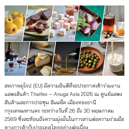
สหภาพยุโรป (EU) มีความยินดีที่จะประกาศเข้าร่วมงาน
แสดงสินค้า Thaifex – Anuga Asia 2026 ณ ศูนย์แสดง
สินค้าและการประชุม อิมแพ็ค เมืองทองธานี
กรุงเทพมหานคร ระหว่างวันที่ 26 ถึง 30 พฤษภาคม
2569 ซึ่งสะท้อนถึงความมุ่งมั่นในการสานต่อความร่วมมือ
ทางการค้ากับประเทศไทยอย่างต่อเนื่อง