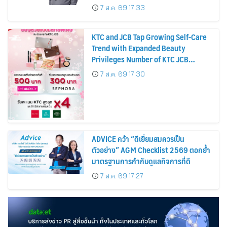
บาทต่อหุ้น ครึ่งปีหลังมุ่งเติบโตต่อเนื่อง
7 ส.ค. 69 17:33
KTC and JCB Tap Growing Self-Care
Trend with Expanded Beauty
Privileges Number of KTC JCB
Cardmembers Spending on
7 ส.ค. 69 17:30
Cosmetics Rises 26%
ADVICE คว้า “ดีเยี่ยมสมควรเป็น
ตัวอย่าง” AGM Checklist 2569 ตอกย้ำ
มาตรฐานการกำกับดูแลกิจการที่ดี
7 ส.ค. 69 17:27