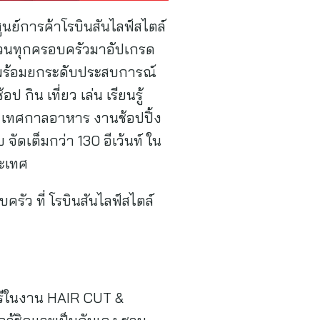
์การค้าโรบินสันไลฟ์สไตล์
 ชวนทุกครอบครัวมาอัปเกรด
ี้ พร้อมยกระดับประสบการณ์
กิน เที่ยว เล่น เรียนรู้
ว เทศกาลอาหาร งานช้อปปิ้ง
ัดเต็มกว่า 130 อีเว้นท์ ใน
ระเทศ
ว ที่ โรบินสันไลฟ์สไตล์
ตรีในงาน HAIR CUT &