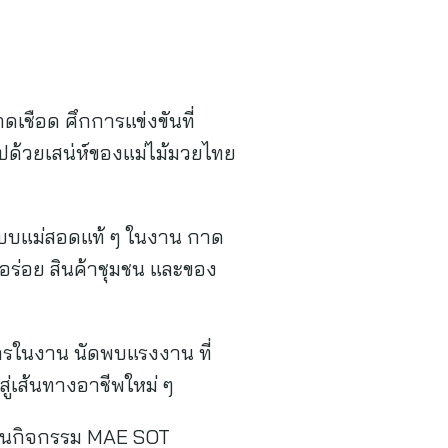
ชือด ศึกการแข่งขันที่
ปด้วยเสน่ห์ของแม่ไม้มวยไทย
แม่สอดแท้ ๆ ในงาน กาด
นูอร่อย สินค้าชุมชน และของ
นงาน นัดพบแรงงาน ที่
่เส้นทางอาชีพใหม่ ๆ
 ในกิจกรรม MAE SOT