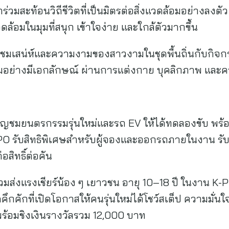
มสะท้อนวิถีชีวิตที่เป็นมิตรต่อสิ่งแวดล้อมอย่างลงตัว เ
แวดล้อมในมุมที่สนุก เข้าใจง่าย และใกล้ตัวมากขึ้น
์และความงามของสาวงามในชุดพื้นถิ่นกับกิจกรรม
อย่างมีเอกลักษณ์ ผ่านการแต่งกาย บุคลิกภาพ และคว
ชิญชมยนตรกรรมรุ่นใหม่และรถ EV ให้ได้ทดลองขับ พร
 รับสิทธิพิเศษสำหรับผู้จองและออกรถภายในงาน รับฟ
สิทธิ์ต่อคัน
่วมส่งแรงเชียร์น้อง ๆ เยาวชน อายุ 10–18 ปี ในงาน
คึกคักที่เปิดโอกาสให้คนรุ่นใหม่ได้โชว์สเต็ป ความมั่
ร้อมชิงเงินรางวัลรวม 12,000 บาท