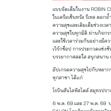
แบบจัดเต็มในงาน ROBIN CI
ในเครือเซ็นทรัล รีเทล ตอก
ความสุขและเติมเต็มช่วงเวล
ความสุขในทุกมิติ ผ่านกิจกรร
และใช้เวลาร่วมกันอย่างมีค
เวิร์กช็อป การประกวดแข่งขั
บรรยากาศสดใส สนุกสนาน แล
อัปเกรดความสุขไปกับหลากห
ทุกสาขา ได้แก่
โรบินสันไลฟ์สไตล์ สมุทรปร
6 พ.ค. 69 และ 27 พ.ค. 69