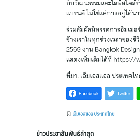
กับวัฒนธรรมและไลฟ์สไตล์ร่วมส
แบรนด์ ไม่ใช่แค่การอยู่ได้
ร่วมสัมผัสนิทรรศการอิมเมอร์
ข้างเราในทุกช่วงเวลาของชีวิ
2569 งาน Bangkok Design
แสดงเพิ่มเติมได้ที่ http
ที่มา:
เอ็มเอสแอล ประเทศไท
Facebook
Twitter
เอ็มเอสแอล ประเทศไทย
ข่าวประชาสัมพันธ์ล่าสุด