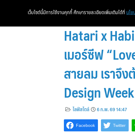
เว็บไซต์นี้มีการใช้งานคุกกี้ ศึกษารายละเอียดเพิ่มเติมได้ที่
นโยบ
Hatari x Hab
เมอร์ซีฟ “Lov
สายลม เราจึงต
Design Week
ไลฟ์สไตล์
6 ก.พ. 69 14:47
Facebook
Twitter