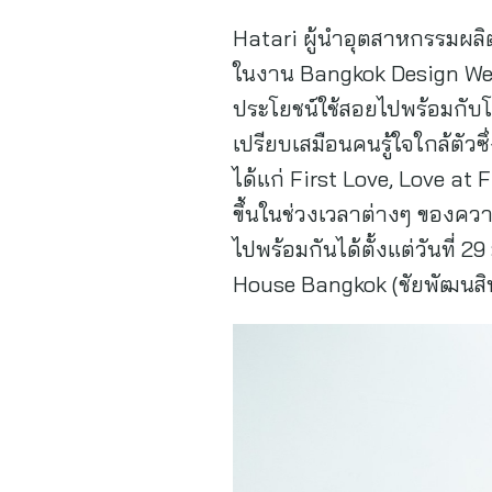
Hatari ผู้นำอุตสาหกรรมผลิ
ในงาน Bangkok Design We
ประโยชน์ใช้สอยไปพร้อมกับโอ
เปรียบเสมือนคนรู้ใจใกล้ตัว
ได้แก่ First Love, Love at
ขึ้นในช่วงเวลาต่างๆ ของค
ไปพร้อมกันได้ตั้งแต่วันที
House Bangkok (ชัยพัฒนสิ