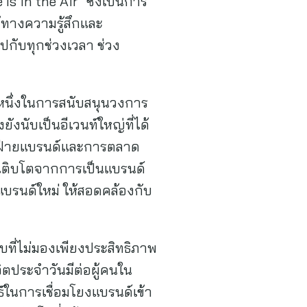
 in the Air” ซึ่งเป็นการ
ช้ทางความรู้สึกและ
ปกับทุกช่วงเวลา ช่วง
นหนึ่งในการสนับสนุนวงการ
งนับเป็นอีเวนท์ใหญ่ที่ได้
น้าฝ่ายแบรนด์และการตลาด
ิเติบโตจากการเป็นแบรนด์
งแบรนด์ใหม่ ให้สอดคล้องกับ
บที่ไม่มองเพียงประสิทธิภาพ
ตประจำวันมีต่อผู้คนใน
์ในการเชื่อมโยงแบรนด์เข้า