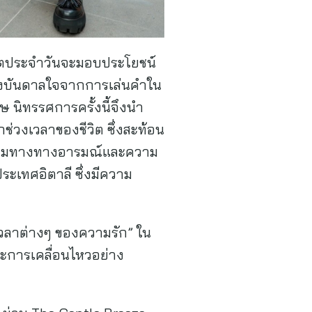
วิตประจำวันจะมอบประโยชน์
แรงบันดาลใจจากการเล่นคำใน
 นิทรรศการครั้งนี้จึงนำ
ุกช่วงเวลาของชีวิต ซึ่งสะท้อน
อนร่วมทางทางอารมณ์และความ
ระเทศอิตาลี ซึ่งมีความ
งเวลาต่างๆ ของความรัก” ใน
ละการเคลื่อนไหวอย่าง