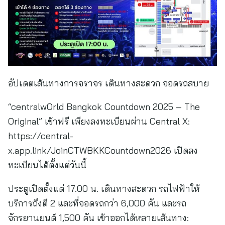
อัปเดตเส้นทางการจราจร เดินทางสะดวก จอดรถสบาย
“centralwOrld Bangkok Countdown 2025 – The
Original” เข้าฟรี เพียงลงทะเบียนผ่าน Central X:
https://central-
x.app.link/JoinCTWBKKCountdown2026 เปิดลง
ทะเบียนได้ตั้งแต่วันนี้
ประตูเปิดตั้งแต่ 17.00 น. เดินทางสะดวก รถไฟฟ้าให้
บริการถึงตี 2 และที่จอดรถกว่า 6,000 คัน และรถ
จักรยานยนต์ 1,500 คัน เข้าออกได้หลายเส้นทาง: