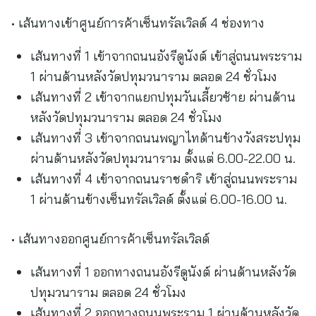
• เส้นทางเข้าศูนย์การค้าเซ็นทรัลเวิลด์ 4 ช่องทาง
เส้นทางที่ 1 เข้าจากถนนอังรีดูนังต์ เข้าสู่ถนนพระราม
1 ผ่านด้านหลังวัดปทุมวนาราม ตลอด 24 ชั่วโมง
เส้นทางที่ 2 เข้าจากแยกปทุมวันเลี้ยวซ้าย ผ่านด้าน
หลังวัดปทุมวนาราม ตลอด 24 ชั่วโมง
เส้นทางที่ 3 เข้าจากถนนพญาไทด้านข้างวังสระปทุม
ผ่านด้านหลังวัดปทุมวนาราม ตั้งแต่ 6.00-22.00 น.
เส้นทางที่ 4 เข้าจากถนนราชดำริ เข้าสู่ถนนพระราม
1 ผ่านด้านข้างเซ็นทรัลเวิลด์ ตั้งแต่ 6.00-16.00 น.
• เส้นทางออกศูนย์การค้าเซ็นทรัลเวิลด์
เส้นทางที่ 1 ออกทางถนนอังรีดูนังต์ ผ่านด้านหลังวัด
ปทุมวนาราม ตลอด 24 ชั่วโมง
เส้นทางที่ 2 ออกทางถนนพระราม 1 ผ่านด้านหลังวัด