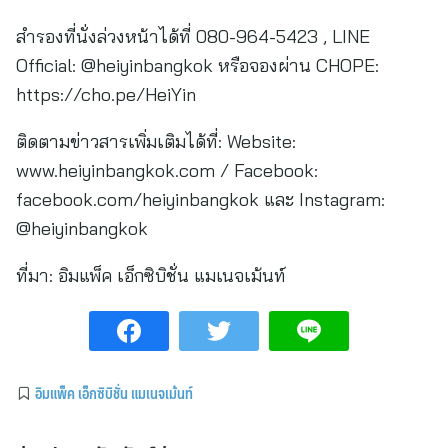
สำรองที่นั่งล่วงหน้าได้ที่ 080-964-5423 , LINE
Official: @heiyinbangkok หรือจองผ่าน CHOPE:
https://cho.pe/HeiYin
ติดตามข่าวสารเพิ่มเติมได้ที่: Website:
www.heiyinbangkok.com / Facebook:
facebook.com/heiyinbangkok และ Instagram:
@heiyinbangkok
ที่มา:
อิมแพ็ค เอ็กซิบิชั่น แมเนจเม้นท์
อิมแพ็ค เอ็กซิบิชั่น แมเนจเม้นท์