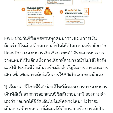
FWD ประกันชีวิต ขอชวนทุกคนมาวางแผนการเงิน
ต้อนรับปีใหม่ เปลี่ยนความตั้งใจให้เป็นความจริง ด้วย “5
How-To วางแผนการเงินเชิงกลยุทธ์” ด้วยแนวทางการ
วางแผนที่เป็นอีกหนึ่งทางเลือกที่สามารถนำไปใช้ได้จริง
และใช้ประกันชีวิตเป็นเครื่องมือสำคัญในการวางแผนการ
เงิน เพื่อเพิ่มความมั่นใจในการใช้ชีวิตในแบบของตัวเอง
1) เริ่มจาก ‘ดีไซน์ชีวิต’ ก่อนดีไซน์ตัวเลข การวางแผนการ
เงินที่ดีเริ่มจากการออกแบบชีวิตที่เราอยากมี ลองถามตัว
เองว่า “อยากให้ชีวิตเดินไปในทิศทางไหน” ไม่ว่าจะ
เป็นการสร้างอนาคตที่มั่นคงให้กับครอบครัว การเติบโต