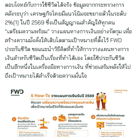
ตอบโจทย์กับการใช้ชีวิตได้จริง ข้อมูลจากกระทรวงการ
คลังระบุว่า เศรษฐกิจไทยมีแนวโน้มจะขยายตัวในระดับ
2%[1] ในปี 2569 ซึ่งเป็นสัญญาณสำคัญให้ทุกคน
“เตรียมความพร้อม” วางแผนทางการเงินอย่างรัดกุม เพื่อ
สร้างความมั่งคั่งให้เติบโตตามเป้าหมายที่ตั้งไว้ FWD
ประกันชีวิต ขอแนะนำวิธีคิดที่ทำให้การวางแผนทางการ
เงินสำหรับชีวิตเป็นเรื่องที่ทำได้เอง โดยใช้ประกันชีวิต
เป็นอีกหนึ่งในเครื่องมือทางการเงิน ที่ช่วยเสริมพลังให้ไป
ถึงเป้าหมายได้สำเร็จด้วยความมั่นใจ