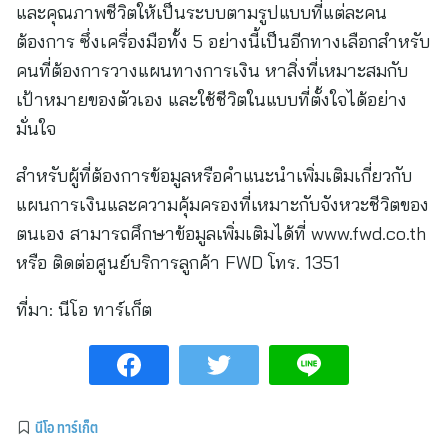
และคุณภาพชีวิตให้เป็นระบบตามรูปแบบที่แต่ละคน
ต้องการ ซึ่งเครื่องมือทั้ง 5 อย่างนี้เป็นอีกทางเลือกสำหรับ
คนที่ต้องการวางแผนทางการเงิน หาสิ่งที่เหมาะสมกับ
เป้าหมายของตัวเอง และใช้ชีวิตในแบบที่ตั้งใจได้อย่าง
มั่นใจ
สำหรับผู้ที่ต้องการข้อมูลหรือคำแนะนำเพิ่มเติมเกี่ยวกับ
แผนการเงินและความคุ้มครองที่เหมาะกับจังหวะชีวิตของ
ตนเอง สามารถศึกษาข้อมูลเพิ่มเติมได้ที่ www.fwd.co.th
หรือ ติดต่อศูนย์บริการลูกค้า FWD โทร. 1351
ที่มา:
นีโอ ทาร์เก็ต
นีโอ ทาร์เก็ต