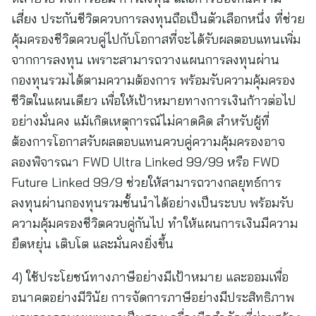
เสี่ยง ประกันชีวิตควบการลงทุนถือเป็นตัวเลือกหนึ่ง ที่ช่วย
คุ้มครองชีวิตควบคู่ไปกับโอกาสที่จะได้รับผลตอบแทนเพิ่ม
จากการลงทุน เพราะสามารถวางแผนการลงทุนผ่าน
กองทุนรวมได้ตามความต้องการ พร้อมรับความคุ้มครอง
ชีวิตในแผนเดียว เพื่อให้เป้าหมายทางการเงินก้าวต่อไป
อย่างมั่นคง แม้เกิดเหตุการณ์ไม่คาดคิด สำหรับผู้ที่
ต้องการโอกาสรับผลตอบแทนควบคู่ความคุ้มครองอาจ
ลองพิจารณา FWD Ultra Linked 99/99 หรือ FWD
Future Linked 99/9 ช่วยให้สามารถวางกลยุทธ์การ
ลงทุนผ่านกองทุนรวมชั้นนำได้อย่างเป็นระบบ พร้อมรับ
ความคุ้มครองชีวิตควบคู่กันไป ทำให้แผนการเงินมีความ
ยืดหยุ่น เติบโต และมั่นคงยิ่งขึ้น
4) ใช้ประโยชน์ทางภาษีอย่างมีเป้าหมาย และออมเพื่อ
อนาคตอย่างมีวินัย การจัดการภาษีอย่างมีประสิทธิภาพ