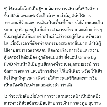
5) ใช้เทคโนโลยีเป็นผู้ช่วยจัดการการเงิน เพื่อชีวิตที่ง่าย
ขึ้น ดิจิทัลแพลตฟอร์มเป็นตัวช่วยสำคัญที่ทำให้การ
วางแผนชีวิตและการเงินเป็นเรื่องที่จัดการได้ง่ายและเป็น
ระบบ ทุกข้อมูลอยู่ในที่เดียว สามารถดึงรายละเอียดต่างๆ
ขึ้นมาดูได้ทันทีแบบเรียลไทม์ ไม่ว่าจะอยู่ที่ไหน หรือเวลา
ใด เมื่อถึงเวลาที่ต้องทำธุรกรรมจะสะดวกขึ้นมาก ทำให้ผู้
ใช้งานสามารถตรวจสอบ ติดตามเรื่องการเงินและความ
คุ้มครองได้ต่อเนื่อง ถูกต้องแม่นยำ ซึ่งแอป Omne by
FWD ทำหน้าที่เป็นศูนย์กลางที่รวมข้อมูลกรมธรรม์ การ
จัดการเอกสาร และบริการต่างๆ ไว้ในที่เดียว พร้อมให้เข้า
ถึงได้ทุกที่ทุกเวลา เพื่อช่วยให้การดูแลชีวิตและการเงิน
เป็นเรื่องที่เรียบง่ายและคล่องตัวกว่าเดิม
ไม่ว่าจะเริ่มต้นเมื่อไหร่ การวางแผนล่วงหน้าเป็นอีกหนึ่ง
แนวทางที่ช่วยจัดระเบียบด้านการเงิน การลงทุน สุขภาพ