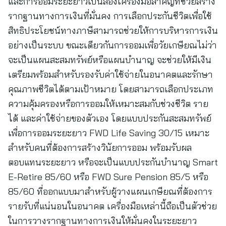
และการออมระยะยาวเป็นสองเครื่องมือสำคัญที่ช่วยสร้าง
รากฐานทางการเงินที่มั่นคง การเลือกประกันชีวิตเพื่อใช้
สิทธิประโยชน์ทางภาษีสามารถช่วยให้การบริหารการเงิน
อย่างเป็นระบบ ขณะเดียวกันการออมเพื่อวัยเกษียณไม่ว่า
จะเป็นแผนสะสมทรัพย์หรือแผนบำนาญ จะช่วยให้มีเงิน
เตรียมพร้อมสำหรับรองรับค่าใช้จ่ายในอนาคตและรักษา
คุณภาพชีวิตได้ตามเป้าหมาย โดยสามารถเลือกประเภท
ความคุ้มครองหรือการออมให้เหมาะสมกับช่วงชีวิต ราย
ได้ และค่าใช้จ่ายของตัวเอง โดยแบบประกันสะสมทรัพย์
เพื่อการออมระยะยาว FWD Life Saving 30/15 เหมาะ
สำหรับคนที่ต้องการสร้างวินัยการออม พร้อมรับผล
ตอบแทนระยะยาว หรือจะเป็นแบบประกันบำนาญ Smart
E-Retire 85/60 หรือ FWD Sure Pension 85/5 หรือ
85/60 ที่ออกแบบมาสำหรับผู้วางแผนเกษียณที่ต้องการ
รายรับที่แน่นอนในอนาคต เครื่องมือเหล่านี้ถือเป็นตัวช่วย
ในการวางรากฐานทางการเงินให้มั่นคงในระยะยาว