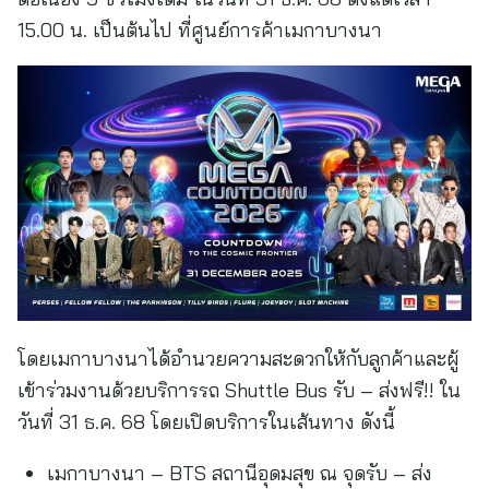
15.00 น. เป็นต้นไป ที่ศูนย์การค้าเมกาบางนา
โดยเมกาบางนาได้อำนวยความสะดวกให้กับลูกค้าและผู้
เข้าร่วมงานด้วยบริการรถ Shuttle Bus รับ – ส่งฟรี!! ใน
วันที่ 31 ธ.ค. 68 โดยเปิดบริการในเส้นทาง ดังนี้
เมกาบางนา – BTS สถานีอุดมสุข ณ จุดรับ – ส่ง