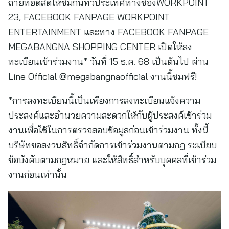
ถ่ายทอดสดให้ชมกันทั่วประเทศทางช่องWORKPOINT
23, FACEBOOK FANPAGE WORKPOINT
ENTERTAINMENT และทาง FACEBOOK FANPAGE
MEGABANGNA SHOPPING CENTER เปิดให้ลง
ทะเบียนเข้าร่วมงาน* วันที่ 15 ธ.ค. 68 เป็นต้นไป ผ่าน
Line Official @megabangnaofficial งานนี้ชมฟรี!
*การลงทะเบียนนี้เป็นเพียงการลงทะเบียนแจ้งความ
ประสงค์และอำนวยความสะดวกให้กับผู้ประสงค์เข้าร่วม
งานเพื่อใช้ในการตรวจสอบข้อมูลก่อนเข้าร่วมงาน ทั้งนี้
บริษัทขอสงวนสิทธิ์จำกัดการเข้าร่วมงานตามกฎ ระเบียบ
ข้อบังคับตามกฎหมาย และให้สิทธิ์สำหรับบุคคลที่เข้าร่วม
งานก่อนเท่านั้น