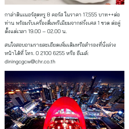
กาล่าดินเนอร์สุดหรู 8 คอร์ส ในราคา 17,555 บาท++ต่อ
ท่าน พร้อมรับเครื่องดื่มพรีเมียมจากฝรั่งเศส 1 ขวด ต่อคู่
ตั้งแต่เวลา 19.00 – 02.00 น.
สนใจสอบถามรายละเอียดเพิ่มเติมหรือสำรองที่นั่งล่วง
หน้าได้ที่ โทร. 0 2100 6255 หรือ อีเมล์:
diningcgcw@chr.co.th