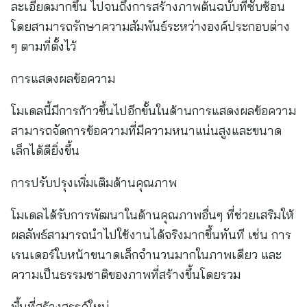
ละเอียดมากขึ้น ไปจนถึงการสร้างภาพต้นฉบับที่ซับซ้อน
โดยสามารถรักษาความสัมพันธ์ระหว่างองค์ประกอบต่าง
ๆ ตามที่ตั้งไว้
การแสดงผลข้อความ
โมเดลนี้มีการก้าวขึ้นไปอีกขั้นในด้านการแสดงผลข้อความ
สามารถจัดการข้อความที่มีความหนาแน่นสูงและขนาด
เล็กได้ดียิ่งขึ้น
การปรับปรุงเพิ่มเติมด้านคุณภาพ
โมเดลได้รับการพัฒนาในด้านคุณภาพอื่นๆ ที่ช่วยเสริมให้
ผลลัพธ์สามารถนำไปใช้งานได้จริงมากขึ้นทันที เช่น การ
เรนเดอร์ใบหน้าขนาดเล็กจำนวนมากในภาพเดียว และ
ความเป็นธรรมชาติของภาพที่สร้างขึ้นโดยรวม
พื้นที่สร้างสรรค์ใหม่