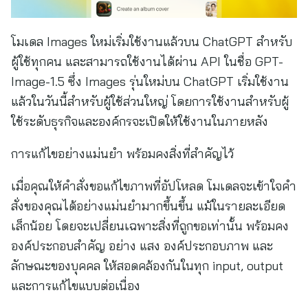
โมเดล Images ใหม่เริ่มใช้งานแล้วบน ChatGPT สำหรับ
ผู้ใช้ทุกคน และสามารถใช้งานได้ผ่าน API ในชื่อ GPT-
Image-1.5 ซึ่ง Images รุ่นใหม่บน ChatGPT เริ่มใช้งาน
แล้วในวันนี้สำหรับผู้ใช้ส่วนใหญ่ โดยการใช้งานสำหรับผู้
ใช้ระดับธุรกิจและองค์กรจะเปิดให้ใช้งานในภายหลัง
การแก้ไขอย่างแม่นยำ พร้อมคงสิ่งที่สำคัญไว้
เมื่อคุณให้คำสั่งขอแก้ไขภาพที่อัปโหลด โมเดลจะเข้าใจคำ
สั่งของคุณได้อย่างแม่นยำมากขึ้นขึ้น แม้ในรายละเอียด
เล็กน้อย โดยจะเปลี่ยนเฉพาะสิ่งที่ถูกขอเท่านั้น พร้อมคง
องค์ประกอบสำคัญ อย่าง แสง องค์ประกอบภาพ และ
ลักษณะของบุคคล ให้สอดคล้องกันในทุก input, output
และการแก้ไขแบบต่อเนื่อง