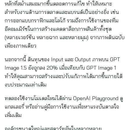
หลักที่สม่ำเสมอมากขึ้นตลอดการแก้ไข ทำให้เหมาะ
สำหรับงานด้านการตลาดและแบรนด์เป็นอย่างยิ่ง เช่น
การออกแบบกราฟิกและโลโก้ รวมถึงการใช้งานของทีม
อีคอมเมิร์ซในการสร้างแคตตาล็อกภาพสินค้าทั้งชุด
(หลายเวอร์ชัน หลายฉาก และหลายมุม) จากภาพต้นฉบับ
เพียงภาพเดียว
นอกจากนี้ ต้นทุนของ Input และ Output ภาพบน GPT
Image 1.5 ยังถูกลง 20% เมื่อเทียบกับ GPT Image 1
ทำให้คุณสามารถสร้างและปรับแก้ภาพได้มากขึ้นภายใต้
งบประมาณเท่าเดิม
ทดลองใช้งานโมเดลใหม่ได้ผ่าน OpenAI Playground ดู
แกลเลอรี่ หรืออ่านคู่มือการใช้งานเพื่อหาแรงบันดาลใจ
เพิ่มเติม
องค์กรขนาดใหญ่และสตาร์ทอัพในหลากหลาย