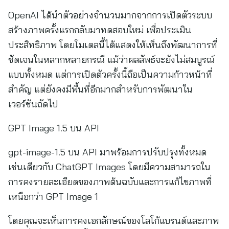
OpenAI ได้นำตัวอย่างจำนวนมากจากการเปิดตัวระบบ
สร้างภาพครั้งแรกกลับมาทดสอบใหม่ เพื่อประเมิน
ประสิทธิภาพ โดยโมเดลนี้ได้แสดงให้เห็นถึงพัฒนาการที่
ชัดเจนในหลากหลายกรณี แม้ว่าผลลัพธ์จะยังไม่สมบูรณ์
แบบทั้งหมด แต่การเปิดตัวครั้งนี้ถือเป็นความก้าวหน้าที่
สำคัญ แต่ยังคงมีพื้นที่อีกมากสำหรับการพัฒนาใน
เวอร์ชันถัดไป
GPT Image 1.5 บน API
gpt-image-1.5 บน API มาพร้อมการปรับปรุงทั้งหมด
เช่นเดียวกับ ChatGPT Images โดยมีความสามารถใน
การคงรายละเอียดของภาพต้นฉบับและการแก้ไขภาพที่
เหนือกว่า GPT Image 1
โดยคุณจะเห็นการคงเอกลักษณ์ของโลโก้แบรนด์และภาพ