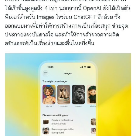
ได้เร็วขึ้นสูงสุดถึง 4 เท่า นอกจากนี้ OpenAI ยังได้เปิดตัว
ฟีเจอร์สำหรับ Images ใหม่บน ChatGPT อีกด้วย ซึ่ง
ออกแบบมาเพื่อทำให้การสร้างภาพเป็นเรื่องสนุก ช่วยจุด
ประกายแรงบันดาลใจ และทำให้การสำรวจความคิด
สร้างสรรค์เป็นเรื่องง่ายและลื่นไหลยิ่งขึ้น