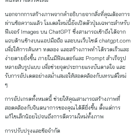
นอกจากการสร้างภาพจากคำอธิบายจากสิ่งที่คุณต้องการ
ผ่านข้อความแล้ว โมเดลใหม่นี้ยังเปิดตัวปุ่มเฉพาะสำหรับ
ฟีเจอร์ Images บน ChatGPT ซึ่งสามารถเข้าถึงได้จาก
แถบด้านข้างบนแอปมือถือ และบนเว็บไซต์ chatgpt.com
เพื่อให้การค้นหา ทดลอง และสร้างภาพทำได้รวดเร็วและ
ง่ายดายยิ่งขึ้น ภายในมีฟิลเตอร์และ Prompt สำเร็จรูป
หลายสิบรูปแบบ เพื่อช่วยจุดประกายแรงบันดาลใจ และ
รับการอัปเดตอย่างสม่ำเสมอให้สอดคล้องกับเทรนด์ใหม่
ๆ
การอัปเกรดทั้งหมดนี้ ช่วยให้คุณสามารถสร้างภาพที่
สอดคล้องกับจินตนาการของคุณได้ดียิ่งขึ้น ตั้งแต่การ
แก้ไขเล็กน้อยไปจนถึงการตีความใหม่ทั้งภาพ
การปรับปรุงและข้อจำกัด