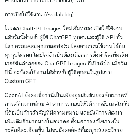
Research and Data Science), Wix
การเปิดให้ใช้งาน (Availability)
โมเดล ChatGPT Images ใหม่เริ่มทยอยเปิดให้ใช้งาน
แล้ววันนี้สำหรับผู้ใช้ ChatGPT ทุกคนและผู้ใช้ API ทั่ว
โลก ครอบคลุมทุกแพลตฟอร์ม โดยสามารถใช้งานได้กับ
ทุกรุ่นโมเดล โดยไม่จำเป็นต้องเลือกการตั้งค่าใดเพิ่มเติม
เวอร์ชันล่าสุดของ ChatGPT Images ที่เปิดตัวไปเมื่อต้น
ปีนี้ จะยังคงใช้งานได้สำหรับผู้ใช้ทุกคนในรูปแบบ
Custom GPT
OpenAI ยังคงเชื่อว่านี่เป็นเพียงจุดเริ่มต้นของศักยภาพที่
การสร้างภาพด้วย AI สามารถมอบให้ได้ การอัปเดตในวัน
นี้ถือเป็นก้าวสำคัญที่มีความหมาย และยังมีการพัฒนา
เพิ่มเติมอีกมากมายในอนาคต ตั้งแต่การแก้ไขภาพใน
ระดับที่ละเอียดขึ้น ไปจนถึงผลลัพธ์ที่สมบูรณ์และมีราย