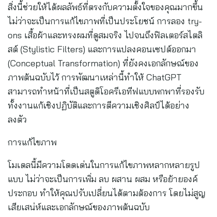
สิ่งนี้ช่วยให้ได้ผลลัพธ์ที่ตรงกับความตั้งใจของคุณมากขึ้น
ไม่ว่าจะเป็นการแก้ไขภาพที่เป็นประโยชน์ การลอง try-
ons เสื้อผ้าและทรงผมที่ดูสมจริง ไปจนถึงฟิลเตอร์สไตลิ
สต์ (Stylistic Filters) และการแปลงคอนเซปต์ออกมา
(Conceptual Transformation) ที่ยังคงเอกลักษณ์ของ
ภาพต้นฉบับไว้ การพัฒนาเหล่านี้ทำให้ ChatGPT
สามารถทำหน้าที่เป็นสตูดิโอครีเอทีฟแบบพกพาที่รองรับ
ทั้งงานแก้เชิงปฏิบัติและการตีความเชิงศิลป์ได้อย่าง
ลงตัว
การแก้ไขภาพ
โมเดลนี้มีความโดดเด่นในการแก้ไขภาพหลากหลายรูป
แบบ ไม่ว่าจะเป็นการเพิ่ม ลบ ผสาน ผสม หรือย้ายองค์
ประกอบ ทำให้คุณปรับเปลี่ยนได้ตามต้องการ โดยไม่สูญ
เสียเสน่ห์และเอกลักษณ์ของภาพต้นฉบับ