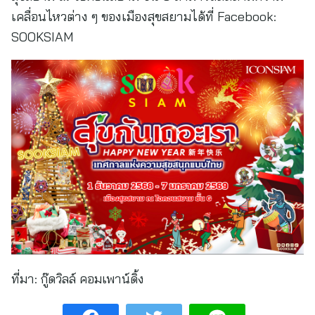
เคลื่อนไหวต่าง ๆ ของเมืองสุขสยามได้ที่ Facebook:
SOOKSIAM
ที่มา:
กู๊ดวิลล์ คอมเพาน์ดิ้ง