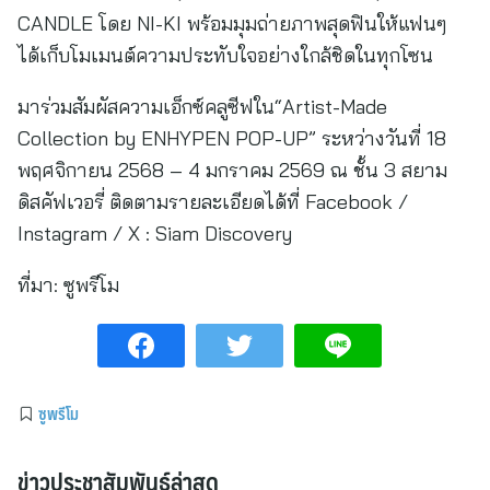
CANDLE โดย NI-KI พร้อมมุมถ่ายภาพสุดฟินให้แฟนๆ
ได้เก็บโมเมนต์ความประทับใจอย่างใกล้ชิดในทุกโซน
มาร่วมสัมผัสความเอ็กซ์คลูซีฟใน“Artist-Made
Collection by ENHYPEN POP-UP” ระหว่างวันที่ 18
พฤศจิกายน 2568 – 4 มกราคม 2569 ณ ชั้น 3 สยาม
ดิสคัฟเวอรี่ ติดตามรายละเอียดได้ที่ Facebook /
Instagram / X : Siam Discovery
ที่มา:
ซูพรีโม
ซูพรีโม
ข่าวประชาสัมพันธ์ล่าสุด