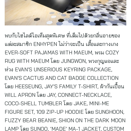
พบกับไฮไลต์ไอเท็มสุดพิเศษ ที่เต็มไปด้วยกลิ่นอายของ
แต่ละสมาชิก ENHYPEN ไม่ว่าจะเป็น เสื้อและกางเกง
EVER-SOFT PAJAMAS WITH MAEUM, พรม COZY
RUG WITH MAEUM โดย JUNGWON, พวงกุญแจและ
ห่วง EVAN’S UNSERIOUS KEYRING PACKAGE,
EVAN’S CACTUS AND CAT BADGE COLLECTION
โดย HEESEUNG, JAY’S FAMILY T-SHIRT, ผ้ากันเปื้อน
WILL APRON โดย JAY, CONNECT-NECKLACE,
COCO-SHELL TUMBLER โดย JAKE, MINI-ME
FIGURE SET, 109 ZIP-UP HOODIE โดย SUNGHOON,
FUZZY BEAR BEANIE, SHION ON THE DARK MOON
LAMP โดย SUNOO, ‘MADE’ MA-1 JACKET, CUSTOM