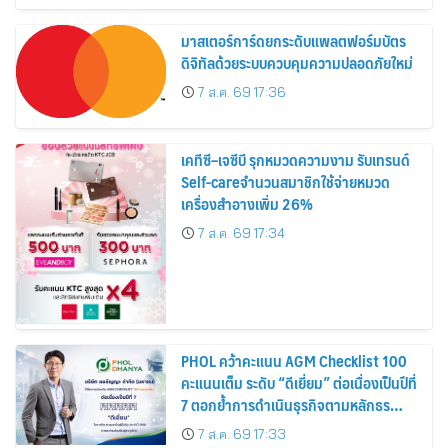
มาสเตอร์การ์ดยกระดับแพลตฟอร์มบัตร
ดิจิทัลด้วยระบบควบคุมความปลอดภัยใหม่
7 ส.ค. 69 17:36
เคทีซี–เจซีบี รุกหมวดความงาม รับเทรนด์
Self-careจำนวนสมาชิกใช้จ่ายหมวด
เครื่องสำอางเพิ่ม 26%
7 ส.ค. 69 17:34
PHOL คว้าคะแนน AGM Checklist 100
คะแนนเต็ม ระดับ “ดีเยี่ยม” ต่อเนื่องเป็นปีที่
7 ตอกย้ำการดำเนินธุรกิจตามหลักธร
รมาภิบาล โปร่งใส สร้างความเชื่อมั่นผู้ถือ
7 ส.ค. 69 17:33