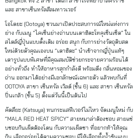
Bangkok ทั้ง 2 สาขา ได้แก่ สาขาโรงพยาบาลศิริราช
และ สาขาเซ็นทรัลสีลมทาวเวอร์
โอโตยะ (Ootoya) ชวนมาเปิดประสบการณ์ใหม่แห่งการ
ย่าง กับเมนู “ไคเซ็นย่างถ่านบนเตาฮิดะโทคุเซ็นเซ็ต” ใน
สไตล์ญี่ปุ่นแบบดั้งเดิม อร่อย สนุก กับการย่างวัตถุดิบสด
ใหม่ด้วยตัวคุณเองบน “เตาฮิดะ” นำเข้าจากญี่ปุ่นแท้ๆ
เตารูปแบบพิเศษที่มีคุณสมบัติช่วยกระจายความร้อนได้
อย่างทั่วถึง ทำให้อาหารสุกกำลังดี พร้อมดึง กลิ่นหอมของ
ถ่าน ออกมาได้อย่างมีเอกลักษณ์เฉพาะตัว แล้วพบกันที่
OOTOYA สาขา เซ็นทรัล เวิลด์ (ชั้น 6) และ สาขา เซ็นทรัล
ปิ่นเกล้า (ชั้น 5) ตั้งแต่วันนี้เป็นต้นไป
คัตสึยะ (Katsuya) ทนกระแสฟีเวอร์ไม่ไหว จัดเมนูใหม่ กับ
“MALA RED HEAT SPICY” สายหมาล่าต้องชอบ สายแซ่
บชอบกินเผ็ดต้องโดน กับความเผ็ดชา ที่อยากท้าให้คุณ
กิน เลือกอร่อยได้ตามความชอบ มีให้เลือกทั้งน้ำข้นแบบ