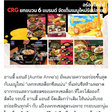
อานตี้ แอนส์ (Auntie Anne’s) อัพเลเวลความอร่อยขั้นสุด
กับเมนูใหม่ “เพรทเซลด็อกชีสแน่น” ที่แฟนชีสห้ามพลาด
จากกระแสความฮอตของเพรทเซลด็อก ที่ใครได้ลองก็
ติดใจ รอบนี้ อานตี้ แอนส์ จัดเต็มกว่าเดิม ให้แน่นคับจอ
อร่อยฟินทุกคำ กับ แป้งเพรทเซลสูตรเฉพาะ กรอบนอกนุ่ม