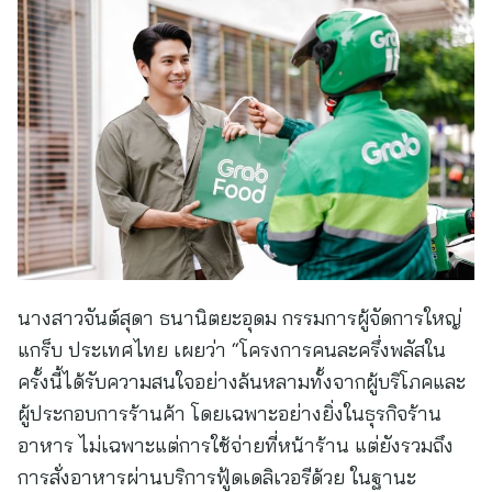
นางสาวจันต์สุดา ธนานิตยะอุดม กรรมการผู้จัดการใหญ่
แกร็บ ประเทศไทย เผยว่า “โครงการคนละครึ่งพลัสใน
ครั้งนี้ได้รับความสนใจอย่างล้นหลามทั้งจากผู้บริโภคและ
ผู้ประกอบการร้านค้า โดยเฉพาะอย่างยิ่งในธุรกิจร้าน
อาหาร ไม่เฉพาะแต่การใช้จ่ายที่หน้าร้าน แต่ยังรวมถึง
การสั่งอาหารผ่านบริการฟู้ดเดลิเวอรีด้วย ในฐานะ