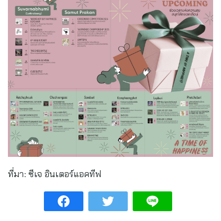
ที่มา:
ซีเจ อินเตอร์แอคทีฟ