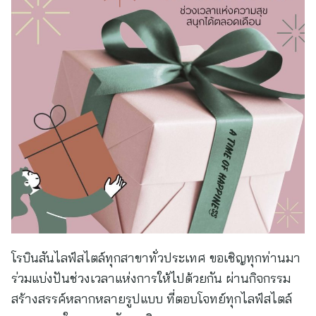
โรบินสันไลฟ์สไตล์ทุกสาขาทั่วประเทศ ขอเชิญทุกท่านมา
ร่วมแบ่งปันช่วงเวลาแห่งการให้ไปด้วยกัน ผ่านกิจกรรม
สร้างสรรค์หลากหลายรูปแบบ ที่ตอบโจทย์ทุกไลฟ์สไตล์