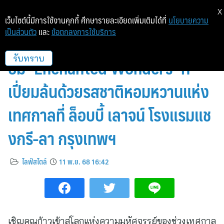
X
เว็บไซต์นี้มีการใช้งานคุกกี้ ศึกษารายละเอียดเพิ่มเติมได้ที่
นโยบายความ
เป็นส่วนตัว
และ
ข้อตกลงการใช้บริการ
เพลิดเพลินไปกับชุดน้ำชายามบ่าย
ธีม ‘Enchanted Wonders’ ที่
รับทราบ
เปี่ยมล้นด้วยรสชาติหอมหวานแห่ง
เทศกาลที่ ล็อบบี้ เลาจน์ โรงแรมแช
งกรี-ลา กรุงเทพฯ
ไลฟ์สไตล์
11 พ.ย. 68 16:42
เชิญคุณก้าวเข้าสู่โลกแห่งความมหัศจรรย์ของช่วงเทศกาล