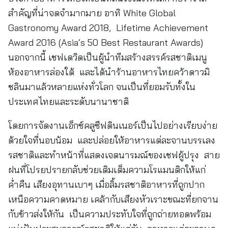
สำคัญที่น่าจดจำมากมาย อาทิ White Global
Gastronomy Award 2018, Lifetime Achievement
Award 2016 (Asia’s 50 Best Restaurant Awards)
นอกจากนี้ เชฟเดวิดเป็นผู้นำทีมสร้างสรรค์รสชาติเมนู
ห้องอาหารล่องใต้ และได้นำร้านอาหารไทยคว้าดาวมิ
ชลินมาแล้วหลายแห่งทั่วโลก จนเป็นที่ยอมรับทั้งใน
ประเทศไทยและระดับนานาชาติ
โดยการจัดงานเอ็กซ์คลูซีฟดินเนอร์เป็นไปอย่างเรียบง่าย
ด้วยใจที่นอบน้อม และปล่อยให้อาหารแต่ละจานบรรเลง
รสชาติและทำหน้าที่แสดงเจตนารมณ์ของเชฟผู้ปรุง สาย
ฝนที่โปรยปรายกลับช่วยเติมเต็มความโรแมนติกให้แก่
ค่ำคืน เสียงอุทานเบาๆ เมื่อลิ้มรสชาติอาหารที่ถูกปาก
เหนือความคาดหมาย เคล้ากับเสียงหัวเราะขณะที่ยกจาน
กับข้าวส่งให้กัน เป็นความประทับใจที่ถูกถ่ายทอดพร้อม