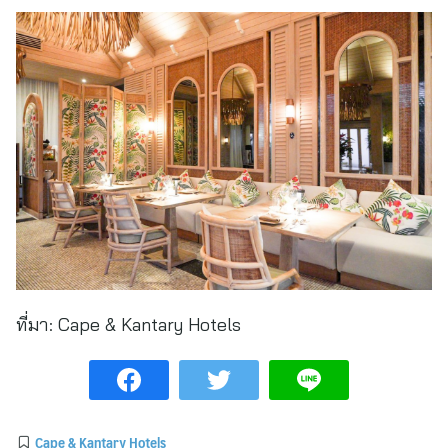
ที่มา:
Cape & Kantary Hotels
Cape & Kantary Hotels