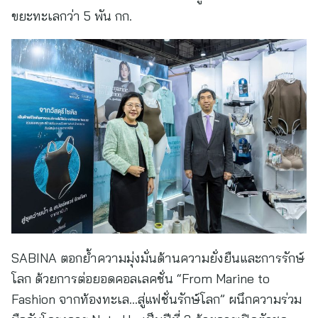
ขยะทะเลกว่า 5 พัน กก.
SABINA ตอกย้ำความมุ่งมั่นด้านความยั่งยืนและการรักษ์
โลก ด้วยการต่อยอดคอลเลคชั่น “From Marine to
Fashion จากท้องทะเล…สู่แฟชั่นรักษ์โลก” ผนึกความร่วม