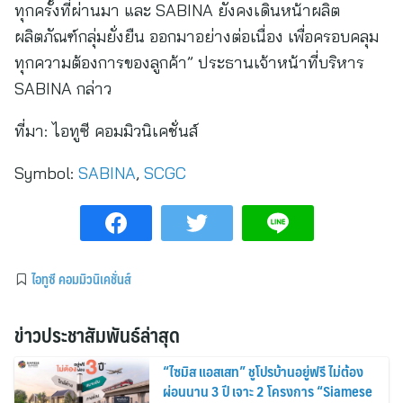
ทุกครั้งที่ผ่านมา และ SABINA ยังคงเดินหน้าผลิต
ผลิตภัณฑ์กลุ่มยั่งยืน ออกมาอย่างต่อเนื่อง เพื่อครอบคลุม
ทุกความต้องการของลูกค้า” ประธานเจ้าหน้าที่บริหาร
SABINA กล่าว
ที่มา:
ไอทูซี คอมมิวนิเคชั่นส์
Symbol:
SABINA
,
SCGC
ไอทูซี คอมมิวนิเคชั่นส์
ข่าวประชาสัมพันธ์ล่าสุด
“ไซมิส แอสเสท” ชูโปรบ้านอยู่ฟรี ไม่ต้อง
ผ่อนนาน 3 ปี เจาะ 2 โครงการ “Siamese