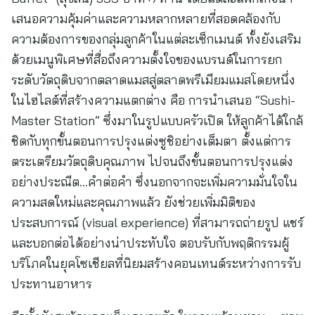
เสนอความคุ้มค่าและความหลากหลายที่สอดคล้องกับ
ความต้องการของกลุ่มลูกค้าในแต่ละเซ็กเมนต์ ทั้งยังเสริม
ด้วยเมนูพิเศษที่สื่อถึงความตั้งใจของแบรนด์ในการยก
ระดับวัตถุดิบจากตลาดแมสสู่ตลาดพรีเมียมแมสโดยหนึ่ง
ในไฮไลต์ที่สร้างความแตกต่าง คือ การนำเสนอ “Sushi-
Master Station” ซึ่งมาในรูปแบบครัวเปิด ให้ลูกค้าได้ใกล้
ชิดกับทุกขั้นตอนการปรุงแต่งซูชิอย่างเต็มตา ตั้งแต่การ
ตระเตรียมวัตถุดิบคุณภาพ ไปจนถึงขั้นตอนการปรุงแต่ง
อย่างประณีต…คำต่อคำ ซึ่งนอกจากจะเพิ่มความมั่นใจใน
ความสดใหม่และคุณภาพแล้ว ยังช่วยเพิ่มมิติของ
ประสบการณ์ (visual experience) ที่สามารถถ่ายรูป แชร์
และบอกต่อได้อย่างน่าประทับใจ ตอบรับกับพฤติกรรมผู้
บริโภคในยุคโซเชียลที่นิยมสร้างคอนเทนต์ระหว่างการรับ
ประทานอาหาร