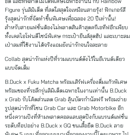
อดี้ และที่พลาดไม่ได้พิเศษเฉพาะงานนี้ กับ Rainbow
Figure รุ่นลิมิเต็ด ที่สดใสสุดใจเหมือนสายรุ้ง! ฟิกเกอร์สี
รุ้งสุดน่ารักที่จัดทำขึ้นพิเศษเพื่อฉลอง 20 ปีเท่านั้น!
สำหรับสายแฟชั่นต้องไม่พลาดสินค้าสุดครีเอทีฟอีกเพียบ
ทั้งเคสไอโฟนดีไซน์พิเศษ กระเป๋ายีนส์สุดฮิป และเบาะลม
เป่าลมที่ใช้งานได้จริงแถมยังน่ารักจนใจละลาย
Collab สุดน่ารักแห่งปีที่รวมแบรนด์ดังไว้ในอีเวนต์เดียว
แบบจัดเต็ม
B.Duck x Fuku Matcha พร้อมเสิร์ฟเครื่องดื่มแก้วพิเศษ
พร้อมของที่ระลึกรุ่นลิมิเต็ดเฉพาะในงานเท่านั้น B.Duck
x Grab รับโค้ดส่วนลด Grab ลุ้นบัตรกำนัลฟรี พร้อมถ่าย
รูปสุดน่ารักที่โซน Grab Car และ Grab Motorbike อีก
หนึ่งความปังที่ห้ามพลาดคอลแลบสุดปังกับแบรนด์แฟชั่น
ระดับท็อปอย่าง B.Duck x GQ ขนเสื้อยืด B.Duck ลาย
พิเศษ 5 แบบ ที่ออกแบบมาเพื่อฉลองงานนี้โดยเฉพาะ ไป