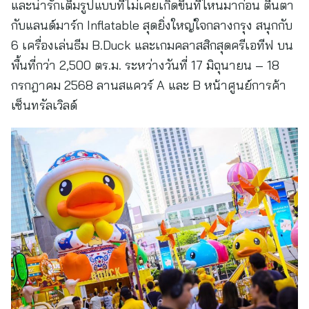
และน่ารักเต็มรูปแบบที่ไม่เคยเกิดขึ้นที่ไหนมาก่อน ตื่นตา
กับแลนด์มาร์ก Inflatable สุดยิ่งใหญ่ใจกลางกรุง สนุกกับ
6 เครื่องเล่นธีม B.Duck และเกมคลาสสิกสุดครีเอทีฟ บน
พื้นที่กว่า 2,500 ตร.ม. ระหว่างวันที่ 17 มิถุนายน – 18
กรกฎาคม 2568 ลานสแควร์ A และ B หน้าศูนย์การค้า
เซ็นทรัลเวิลด์