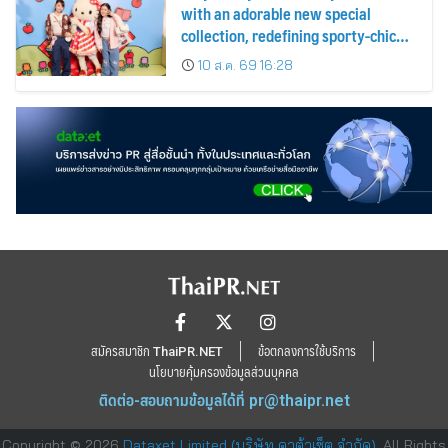
with an adorable new special
collection, redefining sporty-chic
fashion by blending timeless
10 ส.ค. 69 16:28
classics with playful fun
สมัครสมาชิก ThaiPR.NET
ข้อตกลงการใช้บริการ
นโยบายคุ้มครองข้อมูลส่วนบุคคล
ติดต่อ-สอบถามข้อมูลได้ที่
pr@thaipr.net
Copyright © 2026
Dataxet Limited (บริษัท ดาต้าเซ็ต จำกัด)
. All Rights