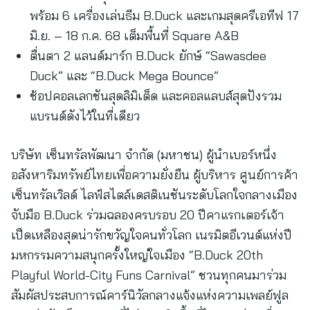
พร้อม 6 เครื่องเล่นธีม B.Duck และเกมสุดครีเอทีฟ 17
มิ.ย. – 18 ก.ค. 68 เต็มพื้นที่ Square A&B
ตื่นตา 2 แลนด์มาร์ก B.Duck ยักษ์ “Sawasdee
Duck” และ “B.Duck Mega Bounce”
ช้อปคอลเลกชันสุดลิมิเต็ด และคอลแลบส์สุดปังรวม
แบรนด์ดังไว้ในที่เดียว
บริษัท เซ็นทรัลพัฒนา จำกัด (มหาชน) ผู้นำเบอร์หนึ่ง
อสังหาริมทรัพย์ไทยเพื่อความยั่งยืน ผู้บริหาร ศูนย์การค้า
เซ็นทรัลเวิลด์ ไลฟ์สไตล์เดสติเนชันระดับโลกใจกลางเมือง
จับมือ B.Duck ร่วมฉลองครบรอบ 20 ปีคาแรกเตอร์เจ้า
เป็ดเหลืองสุดน่ารักขวัญใจคนทั่วโลก เนรมิตอีเวนต์แห่งปี
มหกรรมความสนุกครั้งใหญ่ใจเมือง “B.Duck 20th
Playful World-City Funs Carnival” ชวนทุกคนมาร่วม
สัมผัสประสบการณ์คาร์นิวัลกลางแจ้งแห่งความเพลย์ฟูล