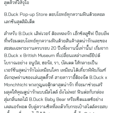
สุดคิ้วท์ให้จุใจ
B.Duck Pop-up Store ตอบโจทย์ทุกความฟินด้วยคอล
เลกชันสุดลิมิเต็ด
สำหรับ B.Duck เลิฟเวอร์ ต้องหลงรัก เอ็กซ์คลูซีฟ ป็อบอัพ
ที่พร้อมตอบโจทย์ทุกความฟินด้วยสินค้าสุดน่ารักและของ
สะสมเฉพาะงานครบรอบ 20 ปีเพื่องานนี้เท่านั้น! เริ่มจาก
B.Duck x British Museum ที่เปลี่ยนเหล่าเทพอียิปต์
โบราณอย่าง อนูบิส, ฮอรัส, รา, บัสเตต ให้กลายเป็น
เวอร์ชันสุดน่ารักไม่เหมือนใคร เหมือนได้เที่ยวพิพิธภัณฑ์
อังกฤษผ่านของเล่นสุดคิ้วท์ สายคาวาอี้ต้องจัด B.Duck x
Monchhichi พวงกุญแจตุ๊กตาสุดน่ารัก ที่จะมาช่วยเสริ
มลุคให้คุณดูน่ารักแบบมีสไตล์ ยังไม่พอ! ฟินต่อกับกล่อง
สุ่มกลิ่นผลไม้ B.Duck Baby Bear หรือเซ็ตแมตช์อย่าง
เคสแอร์พอด จับคู่ความชิคที่ลงตัวกับกระเป๋าสไตล์ครอสบ