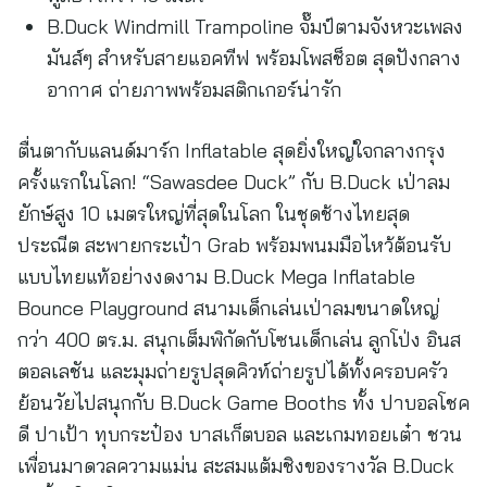
B.Duck Windmill Trampoline จั๊มป์ตามจังหวะเพลง
มันส์ๆ สำหรับสายแอคทีฟ พร้อมโพสช็อต สุดปังกลาง
อากาศ ถ่ายภาพพร้อมสติกเกอร์น่ารัก
ตื่นตากับแลนด์มาร์ก Inflatable สุดยิ่งใหญ่ใจกลางกรุง
ครั้งแรกในโลก! “Sawasdee Duck” กับ B.Duck เป่าลม
ยักษ์สูง 10 เมตรใหญ่ที่สุดในโลก ในชุดช้างไทยสุด
ประณีต สะพายกระเป๋า Grab พร้อมพนมมือไหว้ต้อนรับ
แบบไทยแท้อย่างงดงาม B.Duck Mega Inflatable
Bounce Playground สนามเด็กเล่นเป่าลมขนาดใหญ่
กว่า 400 ตร.ม. สนุกเต็มพิกัดกับโซนเด็กเล่น ลูกโป่ง อินส
ตอลเลชัน และมุมถ่ายรูปสุดคิวท์ถ่ายรูปได้ทั้งครอบครัว
ย้อนวัยไปสนุกกับ B.Duck Game Booths ทั้ง ปาบอลโชค
ดี ปาเป้า ทุบกระป๋อง บาสเก็ตบอล และเกมทอยเต๋า ชวน
เพื่อนมาดวลความแม่น สะสมแต้มชิงของรางวัล B.Duck