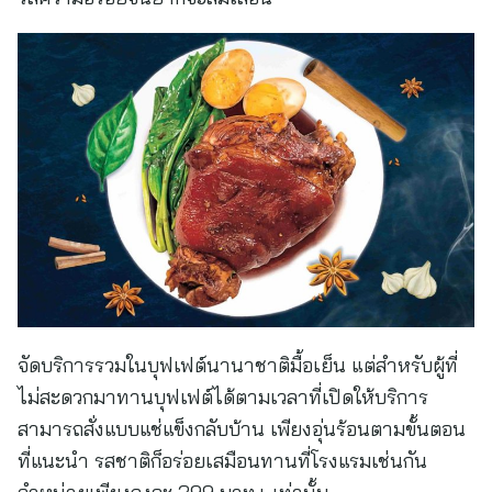
จัดบริการรวมในบุฟเฟต์นานาชาติมื้อเย็น แต่สำหรับผู้ที่
ไม่สะดวกมาทานบุฟเฟต์ได้ตามเวลาที่เปิดให้บริการ
สามารถสั่งแบบแช่แข็งกลับบ้าน เพียงอุ่นร้อนตามขั้นตอน
ที่แนะนำ รสชาติก็อร่อยเสมือนทานที่โรงแรมเช่นกัน