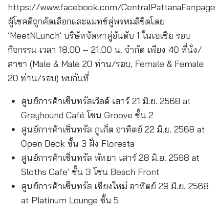
https://www.facebook.com/CentralPattanaFanpage
ผู้โชคดีถูกคัดเลือกและแมทช์คู่พรหมลิขิตโดย
‘MeetNLunch’ บริษัทจัดหาคู่อันดับ 1 ในเอเชีย รอบ
กิจกรรม เวลา 18.00 – 21.00 น. จำกัด เพียง 40 ที่นั่ง/
สาขา (Male & Male 20 ท่าน/รอบ, Female & Female
20 ท่าน/รอบ) พบกันที่
ศูนย์การค้าเซ็นทรัลเวิลด์ เสาร์ 21 มิ.ย. 2568 at
Greyhound Café โซน Groove ชั้น 2
ศูนย์การค้าเซ็นทรัล ภูเก็ต อาทิตย์ 22 มิ.ย. 2568 at
Open Deck ชั้น 3 ฝั่ง Floresta
ศูนย์การค้าเซ็นทรัล พัทยา เสาร์ 28 มิ.ย. 2568 at
Sloths Cafe’ ชั้น 3 โซน Beach Front
ศูนย์การค้าเซ็นทรัล เชียงใหม่ อาทิตย์ 29 มิ.ย. 2568
at Platinum Lounge ชั้น 5