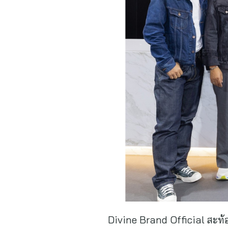
Divine Brand Official สะท้อ