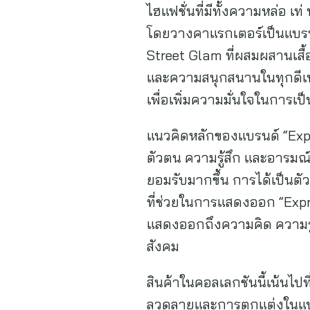
ไฮแฟชั่นที่มีทั้งความหล่อ
โดยวางคาแรกเตอร์เป็นแบรนด์
Street Glam ที่ผสมผสานเสื้
และความสนุกสนานในทุกดีเทล 
เพื่อเพิ่มความมั่นใจในการเป
แนวคิดหลักของแบรนด์ “Expre
ตัวตน ความรู้สึก และอารมณ
ยอมรับมากขึ้น การได้เป็นตัวข
ที่ช่วยในการแสดงออก “Expres
แสดงออกถึงความคิด ความรู
สังคม
สินค้าในคอลเลกชันนี้เน้นไป
ลวดลายและการตกแต่งในแบบข