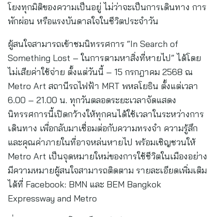
โยงทุกมิติของความเป็นอยู่ ไม่ว่าจะเป็นการเดินทาง การ
พักผ่อน หรือแรงบันดาลใจในชีวิตประจำวัน
ผู้สนใจสามารถเข้าชมนิทรรศการ “In Search of
Something Lost – ในการตามหาสิ่งที่หายไป” ได้โดย
ไม่เสียค่าใช้จ่าย ตั้งแต่วันนี้ – 15 กรกฎาคม 2568 ณ
Metro Art สถานีรถไฟฟ้า MRT พหลโยธิน ตั้งแต่เวลา
6.00 – 21.00 น. ทุกวันตลอดระยะเวลาจัดแสดง
นิทรรศการนี้เปิดกว้างให้ทุกคนได้ใช้เวลาในระหว่างการ
เดินทาง เพื่อกลับมาเชื่อมต่อกับความทรงจำ ความรู้สึก
และคุณค่าภายในที่อาจหล่นหายไป พร้อมเชิญชวนให้
Metro Art เป็นจุดหมายใหม่ของการใช้ชีวิตในเมืองอย่าง
มีความหมายผู้สนใจสามารถติดตาม รายละเอียดเพิ่มเติม
ได้ที่ Facebook: BMN และ BEM Bangkok
Expressway and Metro