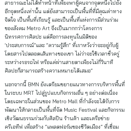
สาธารณะไม่ได้ทำหน้าที่เพียงพาผู้คนจากจุดหนึ่งไปยัง
อีกจุดหนึ่งเท่านั้น แต่ยังสามารถเป็นพื้นที่ที่มีคุณค่าทาง
จิตใจ เป็นพื้นที่เรียนรู้ และเป็นพื้นที่แห่งการมีส่วนร่วม
ของสังคม Metro Art จึงเป็นมากกว่าโครงการ
นิทรรศการศิลปะ แต่คือการลงทุนในมิติของ
‘ประสบการณ์”และ “ความรู้สึก” ที่เราหวังว่าจะอยู่กับผู้
โดยสารไปตลอดเส้นทางของเขา ไม่ว่าจะใช้เวลาชั่วครู่
ระหว่างรอรถไฟ หรือแค่ผ่านสายตาเพียงไม่กี่วินาที
ศิลปะก็สามารถสร้างความหมายได้เสมอ”
นอกจากนี้ BMN ยังเตรียมขยายแนวทางการบริหารพื้นที่
ในระบบ MRT ไปสู่รูปแบบกิจกรรมอื่น ๆ อย่างต่อเนื่อง
โดยเฉพาะในส่วนของ Metro Mall ที่กำลังจะได้รับการ
พัฒนาให้กลายเป็นพื้นที่จัด Music Festival และกิจกรรม
เชิงวัฒนธรรมร่วมกับศิลปิน ร้านค้า และเครือข่าย
ครีเอทีฟ เพื่อสร้าง “แพลตฟอร์มของชีวิตเมือง” ที่เชื่อม