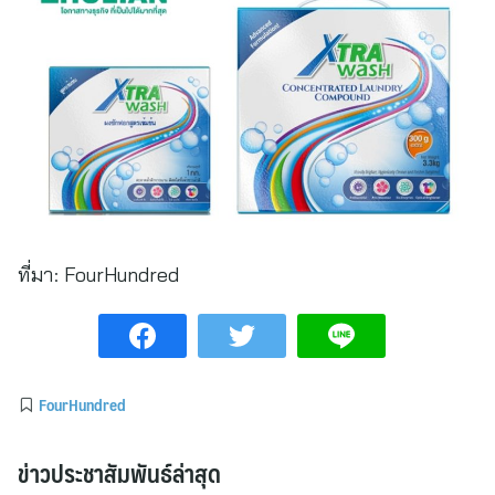
ที่มา:
FourHundred
FourHundred
ข่าวประชาสัมพันธ์ล่าสุด