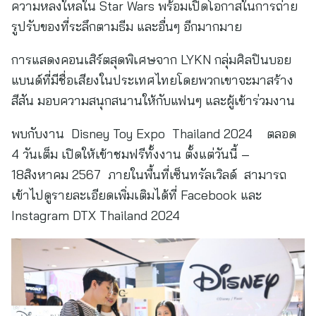
ความหลงใหลใน Star Wars พร้อมเปิดโอกาสในการถ่าย
รูปรับของที่ระลึกตามธีม และอื่นๆ อีกมากมาย
การแสดงคอนเสิร์ตสุดพิเศษจาก LYKN กลุ่มศิลปินบอย
แบนด์ที่มีชื่อเสียงในประเทศไทยโดยพวกเขาจะมาสร้าง
สีสัน มอบความสนุกสนานให้กับแฟนๆ และผู้เข้าร่วมงาน
พบกับงาน Disney Toy Expo Thailand 2024 ตลอด
4 วันเต็ม เปิดให้เข้าชมฟรีทั้งงาน ตั้งแต่วันนี้ –
18สิงหาคม 2567 ภายในพื้นที่เซ็นทรัลเวิลด์ สามารถ
เข้าไปดูรายละเอียดเพิ่มเติมได้ที่ Facebook และ
Instagram DTX Thailand 2024