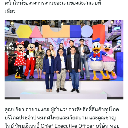
หน้าใหม่ของวงการงานของเล่นของสะสมเลยที
เดียว
คุณปรีชา อาชามงคล ผู้อำนวยการลิขสิทธิ์สินค้าอุปโภค
บริโภคประจำประเทศไทยและเวียดนาม และคุณชาญ
วิทย์ วิทยสัมฤทธิ์ Chief Executive Officer บริษัท ทอย