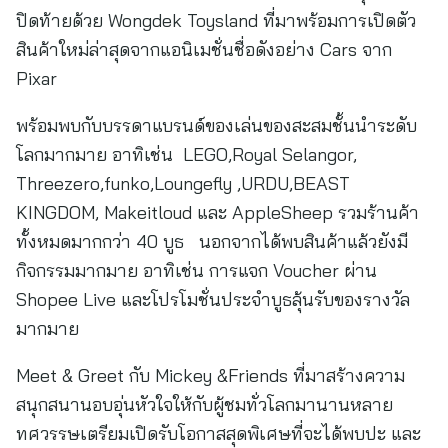
ปิดท้ายด้วย Wongdek Toysland ที่มาพร้อมการเปิดตัว
สินค้าใหม่ล่าสุดจากแอนิเมชั่นชื่อดังอย่าง Cars จาก
Pixar
พร้อมพบกับบรรดาแบรนด์ของเล่นของสะสมชั้นนำระดับ
โลกมากมาย อาทิเช่น LEGO,Royal Selangor,
Threezero,funko,Loungefly ,URDU,BEAST
KINGDOM, Makeitloud และ AppleSheep รวมร้านค้า
ทั้งหมดมากกว่า 40 บูธ นอกจากได้พบสินค้าแล้วยังมี
กิจกรรมมากมาย อาทิเช่น การแจก Voucher ผ่าน
Shopee Live และโปรโมชั่นประจำบูธลุ้นรับของรางวัล
มากมาย
Meet & Greet กับ Mickey &Friends ที่มาสร้างความ
สนุกสนานอบอุ่นหัวใจให้กับผู้ชมทั่วโลกมานานหลาย
ทศวรรษเตรียมเปิดรับโอกาสสุดพิเศษที่จะได้พบปะ และ