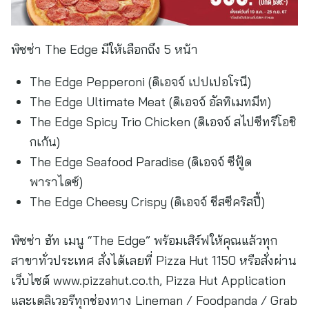
พิซซ่า The Edge มีให้เลือกถึง 5 หน้า
The Edge Pepperoni (ดิเอจจ์ เปปเปอโรนี)
The Edge Ultimate Meat (ดิเอจจ์ อัลทิเมทมีท)
The Edge Spicy Trio Chicken (ดิเอจจ์ สไปซีทรีโอชิ
กเก้น)
The Edge Seafood Paradise (ดิเอจจ์ ซีฟู้ด
พาราไดซ์)
The Edge Cheesy Crispy (ดิเอจจ์ ชีสซีคริสปี้)
พิซซ่า ฮัท เมนู “The Edge” พร้อมเสิร์ฟให้คุณแล้วทุก
สาขาทั่วประเทศ สั่งได้เลยที่ Pizza Hut 1150 หรือสั่งผ่าน
เว็บไซต์ www.pizzahut.co.th, Pizza Hut Application
และเดลิเวอรีทุกช่องทาง Lineman / Foodpanda / Grab