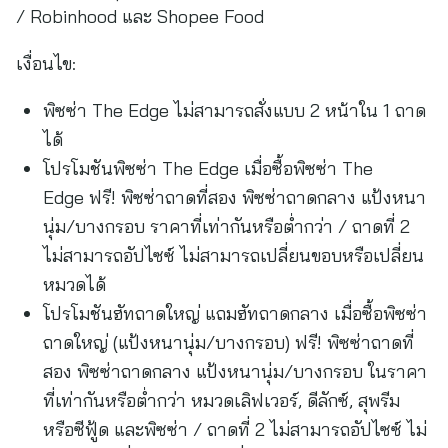
/ Robinhood และ Shopee Food
เงื่อนไข:
พิซซ่า The Edge ไม่สามารถสั่งแบบ 2 หน้าใน 1 ถาด
ได้
โปรโมชันพิซซ่า The Edge เมื่อซื้อพิซซ่า The
Edge ฟรี! พิซซ่าถาดที่สอง พิซซ่าถาดกลาง แป้งหนา
นุ่ม/บางกรอบ ราคาที่เท่ากันหรือต่ำกว่า / ถาดที่ 2
ไม่สามารถอัปไซซ์ ไม่สามารถเปลี่ยนขอบหรือเปลี่ยน
หมวดได้
โปรโมชันฮัทถาดใหญ่ แถมฮัทถาดกลาง เมื่อซื้อพิซซ่า
ถาดใหญ่ (แป้งหนานุ่ม/บางกรอบ) ฟรี! พิซซ่าถาดที่
สอง พิซซ่าถาดกลาง แป้งหนานุ่ม/บางกรอบ ในราคา
ที่เท่ากันหรือต่ำกว่า หมวดเลิฟเวอร์, ดีลักซ์, สุพรีม
หรือซีฟู้ด และพิซซ่า / ถาดที่ 2 ไม่สามารถอัปไซซ์ ไม่