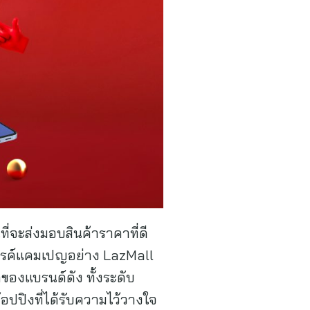
นที่จะส่งมอบสินค้าราคาที่ดี
งสรรค์แคมเปญอย่าง LazMall
ของแบรนด์ดัง ทั้งระดับ
ปิงที่ได้รับความไว้วางใจ