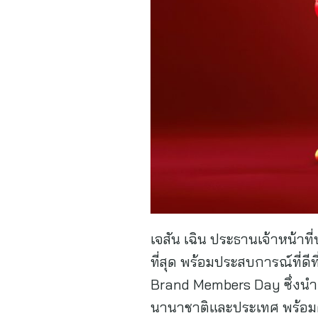
เจสัน เฉิน ประธานเจ้าหน้าที่
ที่สุด พร้อมประสบการณ์ที่ด
Brand Members Day ซึ่งนำเ
นานาชาติและประเทศ พร้อมต