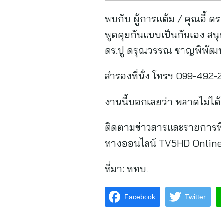
พบกับ ผู้การแต้ม / คุณอี้ ด
พูดคุยกันแบบเป็นกันเอง สน
ดร.ปู ดรุณวรรณ ชาญพิพัฒ
สำรองที่นั่ง โทรฯ 099-492-
งานนี้บอกเลยว่า พลาดไม่ได้
ติดตามข่าวสารและรายการที
ทางออนไลน์ TV5HD Online :
ที่มา:
ททบ.
Facebook
Twitter