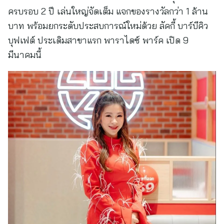
ครบรอบ 2 ปี เล่นใหญ่จัดเต็ม แจกของรางวัลกว่า 1 ล้าน
บาท พร้อมยกระดับประสบการณ์ใหม่ด้วย ลัคกี้ บาร์บีคิว
บุฟเฟต์ ประเดิมสาขาแรก พาราไดซ์ พาร์ค เปิด 9
มีนาคมนี้